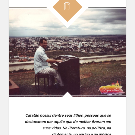
Catalão possui dentre seus filhos, pessoas que se
destacaram por aquilo que de melhor fizeram em
suas vidas. Na literatura, na política, na
diplomacia, no ensino e na música