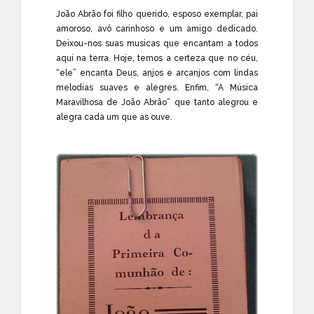
João Abrão foi filho querido, esposo exemplar, pai
amoroso, avô carinhoso e um amigo dedicado.
Deixou-nos suas musicas que encantam a todos
aqui na terra. Hoje, temos a certeza que no céu,
“ele” encanta Deus, anjos e arcanjos com lindas
melodias suaves e alegres. Enfim, “A Música
Maravilhosa de João Abrão” que tanto alegrou e
alegra cada um que as ouve.