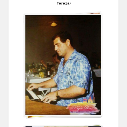
Tereza)