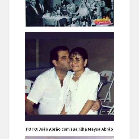
FOTO: João Abrão com sua filha Maysa Abrão