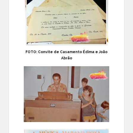
FOTO: Convite de Casamento Édima e João
Abrão