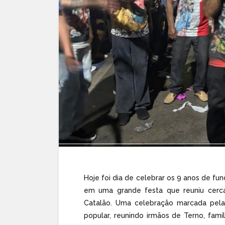
Hoje foi dia de celebrar os 9 anos de f
em uma grande festa que reuniu cerc
Catalão. Uma celebração marcada pela 
popular, reunindo irmãos de Terno, fa