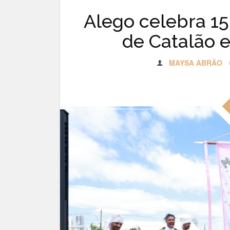
Alego celebra 1
de Catalão 
MAYSA ABRÃO