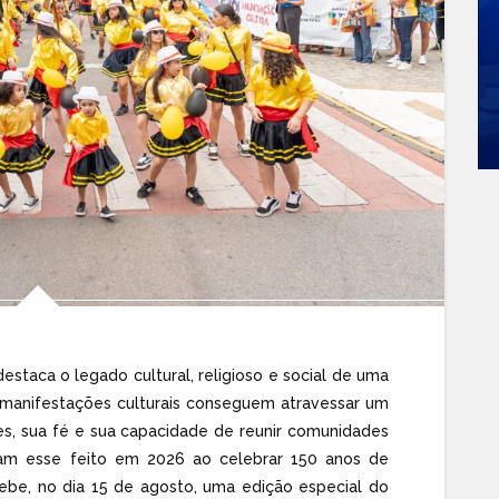
staca o legado cultural, religioso e social de uma
 manifestações culturais conseguem atravessar um
es, sua fé e sua capacidade de reunir comunidades
çam esse feito em 2026 ao celebrar 150 anos de
ecebe, no dia 15 de agosto, uma edição especial do