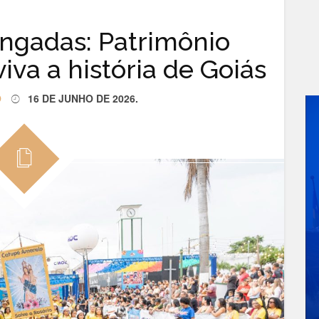
ngadas: Patrimônio
iva a história de Goiás
O
16 DE JUNHO DE 2026
.