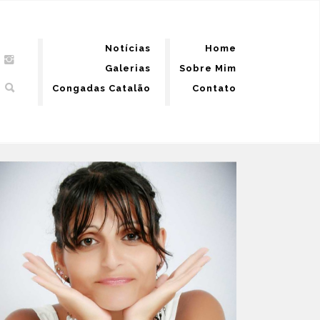
Notícias
Home
Galerias
Sobre Mim
Congadas Catalão
Contato