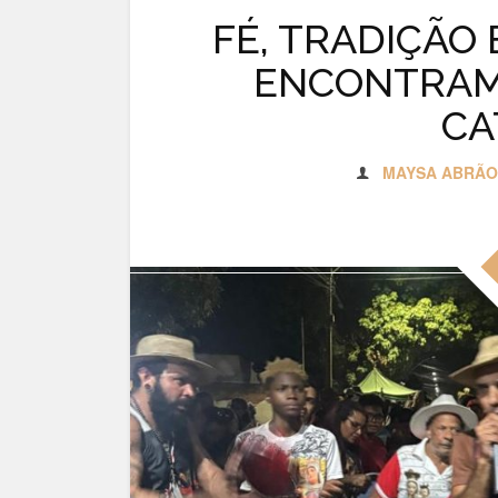
FÉ, TRADIÇÃO
ENCONTRAM
CA
MAYSA ABRÃO