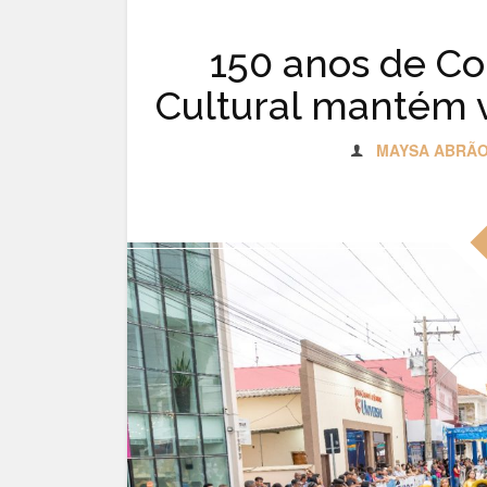
150 anos de Co
Cultural mantém v
MAYSA ABRÃ