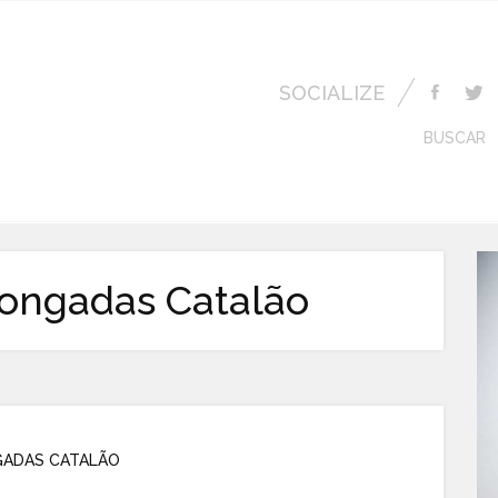
SOCIALIZE
BUSCAR
ongadas Catalão
ADAS CATALÃO