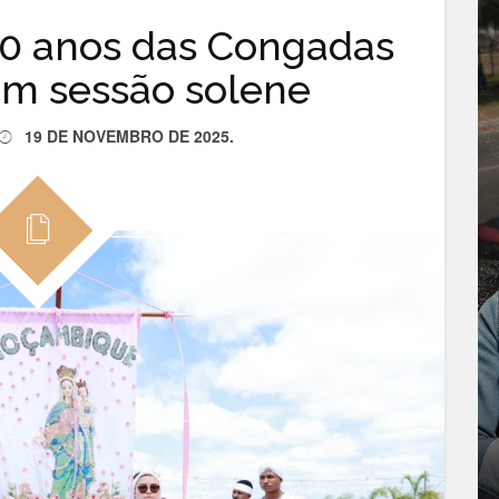
50 anos das Congadas
em sessão solene
19 DE NOVEMBRO DE 2025
.