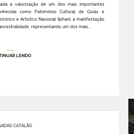
cada à valorização de um dos mais importantes
conhecida como Patrimônio Cultural de Goiás e
istórico e Artístico Nacional (Iphan), a manifestação
ancestralidade, representando um dos mais...
TINUAR LENDO
ADAS CATALÃO