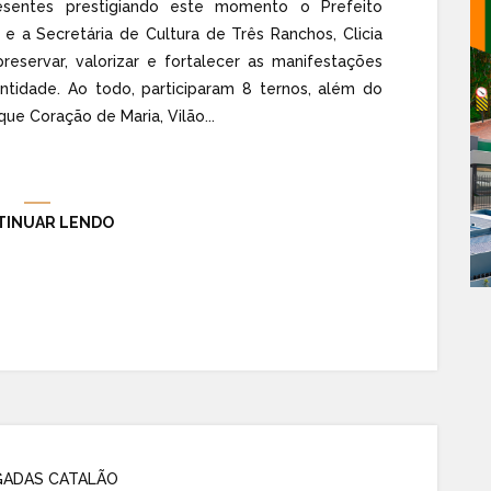
resentes prestigiando este momento o Prefeito
 e a Secretária de Cultura de Três Ranchos, Clicia
reservar, valorizar e fortalecer as manifestações
ntidade. Ao todo, participaram 8 ternos, além do
ue Coração de Maria, Vilão...
TINUAR LENDO
ADAS CATALÃO