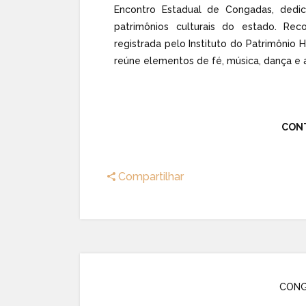
Encontro Estadual de Congadas, dedi
patrimônios culturais do estado. Re
registrada pelo Instituto do Patrimônio H
reúne elementos de fé, música, dança e 
CON
Compartilhar
CONG