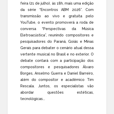
feira (21 de julho), às 18h, mais uma edição
da série “Encontros ABM 2026”. Com
transmissão ao vivo e gratuita pelo
YouTube, o evento promoverá a roda de
conversa “Perspectivas da Música
Eletroacústica”, reunindo compositores e
pesquisadores do Paraná, Goiás e Minas
Gerais para debater o cenário atual dessa
vertente musical no Brasil e no exterior. O
debate contará com a participação dos
compositores e pesquisadores Álvaro
Borges, Anselmo Guerra e Daniel Barreiro,
além do compositor e acadêmico Tim
Rescala. Juntos, os especialistas vão
abordar questões estéticas,
tecnológicas...