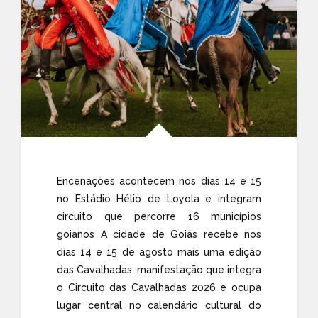
Encenações acontecem nos dias 14 e 15
no Estádio Hélio de Loyola e integram
circuito que percorre 16 municípios
goianos A cidade de Goiás recebe nos
dias 14 e 15 de agosto mais uma edição
das Cavalhadas, manifestação que integra
o Circuito das Cavalhadas 2026 e ocupa
lugar central no calendário cultural do