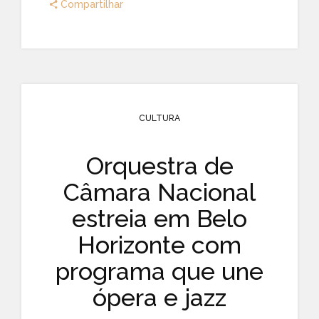
Compartilhar
CULTURA
Orquestra de
Câmara Nacional
estreia em Belo
Horizonte com
programa que une
ópera e jazz