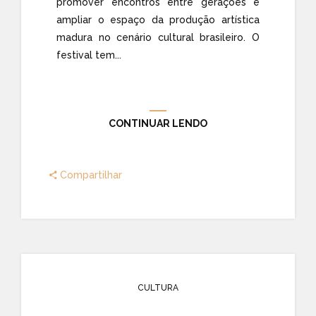
promover encontros entre gerações e
ampliar o espaço da produção artística
madura no cenário cultural brasileiro. O
festival tem...
CONTINUAR LENDO
Compartilhar
CULTURA