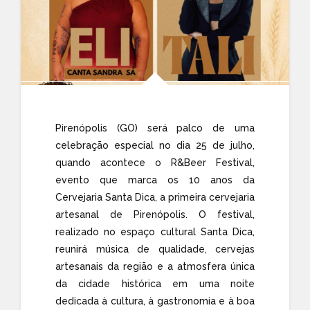
Pirenópolis (GO) será palco de uma
celebração especial no dia 25 de julho,
quando acontece o R&Beer Festival,
evento que marca os 10 anos da
Cervejaria Santa Dica, a primeira cervejaria
artesanal de Pirenópolis. O festival,
realizado no espaço cultural Santa Dica,
reunirá música de qualidade, cervejas
artesanais da região e a atmosfera única
da cidade histórica em uma noite
dedicada à cultura, à gastronomia e à boa