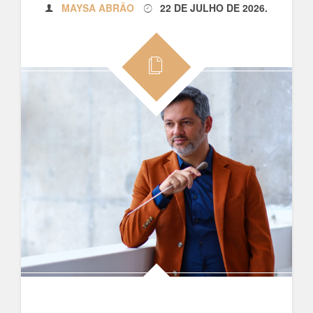
MAYSA ABRÃO
22 DE JULHO DE 2026
.