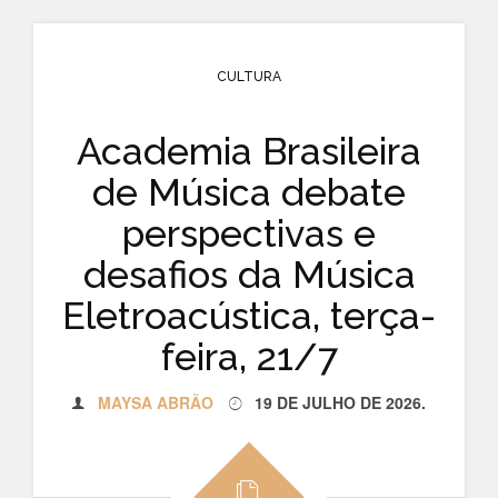
CULTURA
Academia Brasileira
de Música debate
perspectivas e
desafios da Música
Eletroacústica, terça-
feira, 21/7
MAYSA ABRÃO
19 DE JULHO DE 2026
.