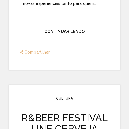
novas experiências tanto para quem...
CONTINUAR LENDO
Compartilhar
CULTURA
R&BEER FESTIVAL
UNE CERVEJA