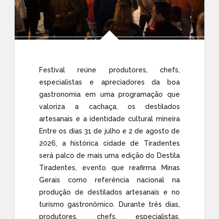
Festival reúne produtores, chefs,
especialistas e apreciadores da boa
gastronomia em uma programação que
valoriza a cachaça, os destilados
artesanais e a identidade cultural mineira
Entre os dias 31 de julho e 2 de agosto de
2026, a histórica cidade de Tiradentes
será palco de mais uma edição do Destila
Tiradentes, evento que reafirma Minas
Gerais como referência nacional na
produção de destilados artesanais e no
turismo gastronômico. Durante três dias,
produtores, chefs, especialistas,