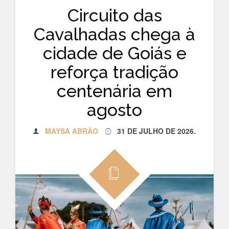
Circuito das
Cavalhadas chega à
cidade de Goiás e
reforça tradição
centenária em
agosto
MAYSA ABRÃO
31 DE JULHO DE 2026
.