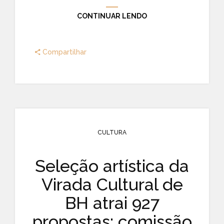
CONTINUAR LENDO
Compartilhar
CULTURA
Seleção artística da
Virada Cultural de
BH atrai 927
propostas; comissão