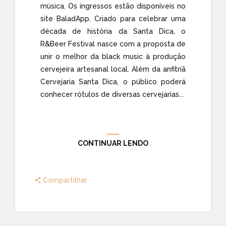
música. Os ingressos estão disponíveis no
site BaladApp. Criado para celebrar uma
década de história da Santa Dica, o
R&Beer Festival nasce com a proposta de
unir o melhor da black music à produção
cervejeira artesanal local. Além da anfitriã
Cervejaria Santa Dica, o público poderá
conhecer rótulos de diversas cervejarias...
CONTINUAR LENDO
Compartilhar