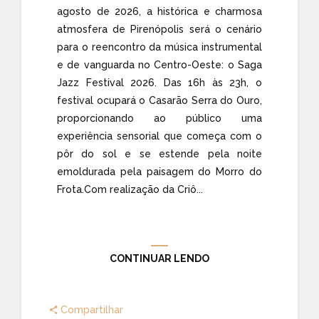
agosto de 2026, a histórica e charmosa
atmosfera de Pirenópolis será o cenário
para o reencontro da música instrumental
e de vanguarda no Centro-Oeste: o Saga
Jazz Festival 2026. Das 16h às 23h, o
festival ocupará o Casarão Serra do Ouro,
proporcionando ao público uma
experiência sensorial que começa com o
pôr do sol e se estende pela noite
emoldurada pela paisagem do Morro do
Frota.Com realização da Criô...
CONTINUAR LENDO
Compartilhar