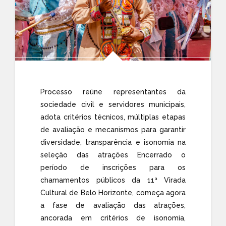
Processo reúne representantes da
sociedade civil e servidores municipais,
adota critérios técnicos, múltiplas etapas
de avaliação e mecanismos para garantir
diversidade, transparência e isonomia na
seleção das atrações Encerrado o
período de inscrições para os
chamamentos públicos da 11ª Virada
Cultural de Belo Horizonte, começa agora
a fase de avaliação das atrações,
ancorada em critérios de isonomia,