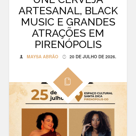
ARTESANAL, BLACK
MUSIC E GRANDES
ATRAÇÕES EM
PIRENÓPOLIS
MAYSA ABRÃO
20 DE JULHO DE 2026
.