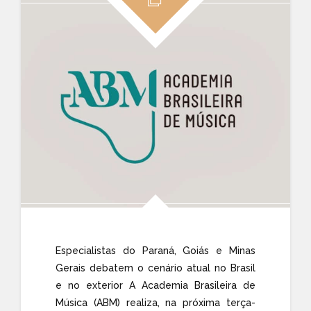
Especialistas do Paraná, Goiás e Minas
Gerais debatem o cenário atual no Brasil
e no exterior A Academia Brasileira de
Música (ABM) realiza, na próxima terça-