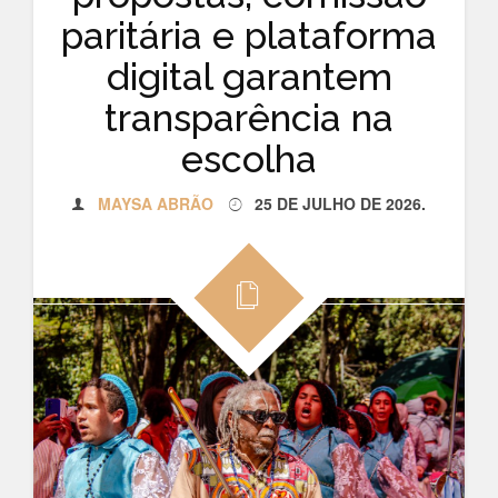
paritária e plataforma
digital garantem
transparência na
escolha
MAYSA ABRÃO
25 DE JULHO DE 2026
.