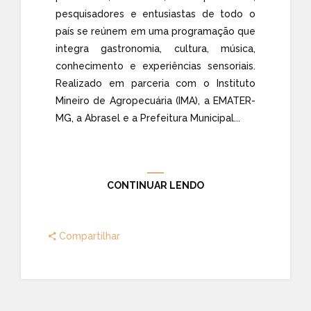
pesquisadores e entusiastas de todo o
país se reúnem em uma programação que
integra gastronomia, cultura, música,
conhecimento e experiências sensoriais.
Realizado em parceria com o Instituto
Mineiro de Agropecuária (IMA), a EMATER-
MG, a Abrasel e a Prefeitura Municipal...
CONTINUAR LENDO
Compartilhar