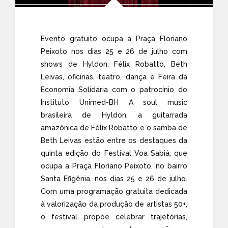
Evento gratuito ocupa a Praça Floriano
Peixoto nos dias 25 e 26 de julho com
shows de Hyldon, Félix Robatto, Beth
Leivas, oficinas, teatro, dança e Feira da
Economia Solidária com o patrocínio do
Instituto Unimed-BH A soul music
brasileira de Hyldon, a guitarrada
amazônica de Félix Robatto e o samba de
Beth Leivas estão entre os destaques da
quinta edição do Festival Voa Sabiá, que
ocupa a Praça Floriano Peixoto, no bairro
Santa Efigênia, nos dias 25 e 26 de julho.
Com uma programação gratuita dedicada
à valorização da produção de artistas 50+,
o festival propõe celebrar trajetórias,