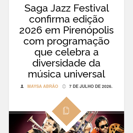
Saga Jazz Festival
confirma edição
2026 em Pirenópolis
com programação
que celebra a
diversidade da
música universal
MAYSA ABRÃO
7 DE JULHO DE 2026
.