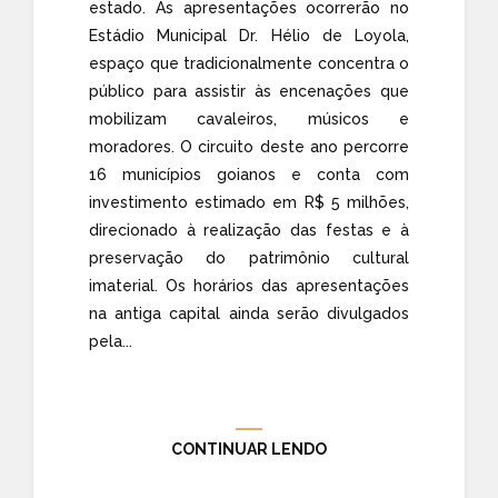
estado. As apresentações ocorrerão no
Estádio Municipal Dr. Hélio de Loyola,
espaço que tradicionalmente concentra o
público para assistir às encenações que
mobilizam cavaleiros, músicos e
moradores. O circuito deste ano percorre
16 municípios goianos e conta com
investimento estimado em R$ 5 milhões,
direcionado à realização das festas e à
preservação do patrimônio cultural
imaterial. Os horários das apresentações
na antiga capital ainda serão divulgados
pela...
CONTINUAR LENDO