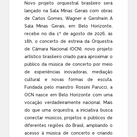
Novo projeto orquestral brasileiro será
lançado na Sala Minas Gerais com obras
de Carlos Gomes, Wagner e Gershwin A
Sala Minas Gerais, em Belo Horizonte,
recebe no dia 1º de agosto de 2026, às
18h, o concerto de estreia da Orquestra
de Câmara Nacional (OCN), novo projeto
artístico brasileiro criado para aproximar o
público da música de concerto por meio
de experiências inovadoras, mediação
cultural e novas formas de escuta.
Fundada pelo maestro Rossini Parucci, a
OCN nasce em Belo Horizonte com uma
vocação verdadeiramente nacional. Mais
do que uma orquestra, a iniciativa busca
conectar músicos, projetos e públicos de
diferentes regiões do Brasil, ampliando o
acesso à música de concerto e criando