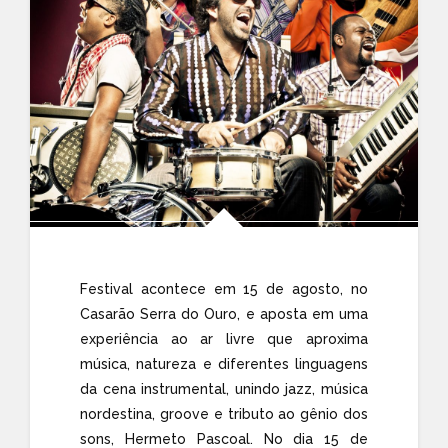
Festival acontece em 15 de agosto, no
Casarão Serra do Ouro, e aposta em uma
experiência ao ar livre que aproxima
música, natureza e diferentes linguagens
da cena instrumental, unindo jazz, música
nordestina, groove e tributo ao gênio dos
sons, Hermeto Pascoal. No dia 15 de