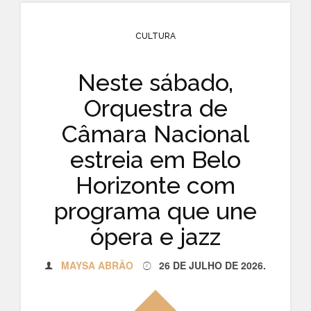
CULTURA
Neste sábado,
Orquestra de
Câmara Nacional
estreia em Belo
Horizonte com
programa que une
ópera e jazz
MAYSA ABRÃO
26 DE JULHO DE 2026
.