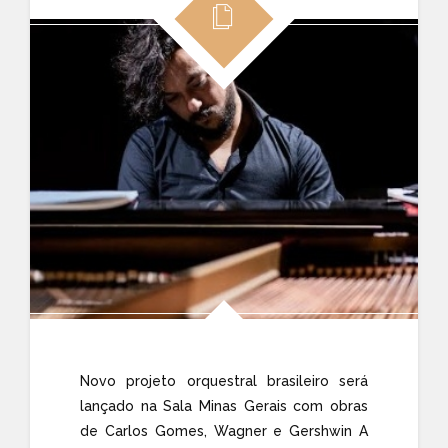
Novo projeto orquestral brasileiro será
lançado na Sala Minas Gerais com obras
de Carlos Gomes, Wagner e Gershwin A