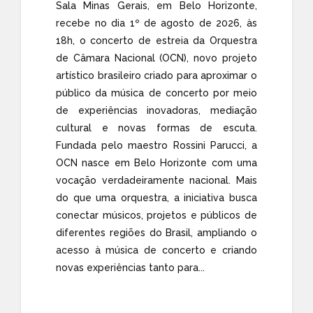
Sala Minas Gerais, em Belo Horizonte,
recebe no dia 1º de agosto de 2026, às
18h, o concerto de estreia da Orquestra
de Câmara Nacional (OCN), novo projeto
artístico brasileiro criado para aproximar o
público da música de concerto por meio
de experiências inovadoras, mediação
cultural e novas formas de escuta.
Fundada pelo maestro Rossini Parucci, a
OCN nasce em Belo Horizonte com uma
vocação verdadeiramente nacional. Mais
do que uma orquestra, a iniciativa busca
conectar músicos, projetos e públicos de
diferentes regiões do Brasil, ampliando o
acesso à música de concerto e criando
novas experiências tanto para...