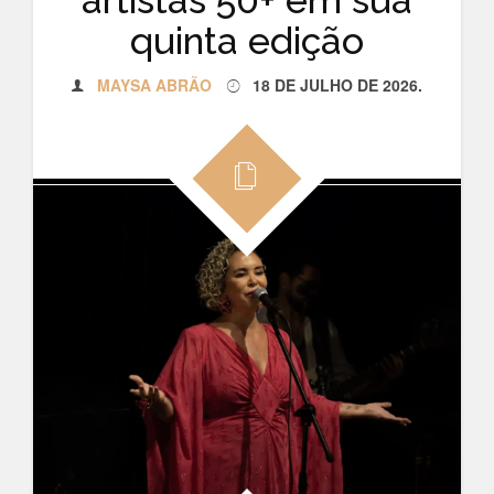
quinta edição
MAYSA ABRÃO
18 DE JULHO DE 2026
.