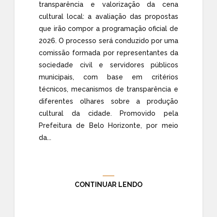
transparência e valorização da cena
cultural local: a avaliação das propostas
que irão compor a programação oficial de
2026. O processo será conduzido por uma
comissão formada por representantes da
sociedade civil e servidores públicos
municipais, com base em critérios
técnicos, mecanismos de transparência e
diferentes olhares sobre a produção
cultural da cidade. Promovido pela
Prefeitura de Belo Horizonte, por meio
da...
CONTINUAR LENDO