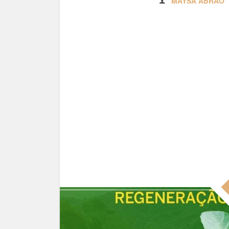
MAYSA ABRÃO