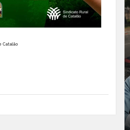
e Catalão