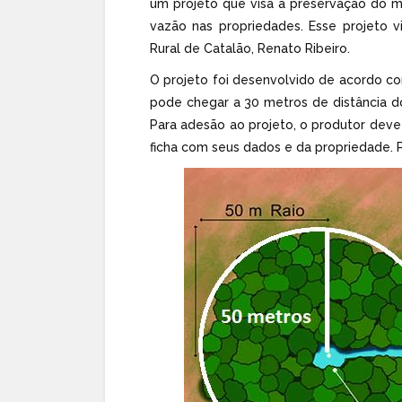
um projeto que visa a preservação do m
vazão nas propriedades. Esse projeto vi
Rural de Catalão, Renato Ribeiro.
O projeto foi desenvolvido de acordo co
pode chegar a 30 metros de distância d
Para adesão ao projeto, o produtor deve 
ficha com seus dados e da propriedade. P