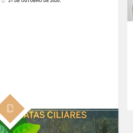
21 DE OUTUBRO DE 2020
.