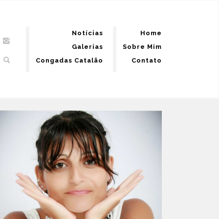
Notícias
Home
Galerias
Sobre Mim
Congadas Catalão
Contato