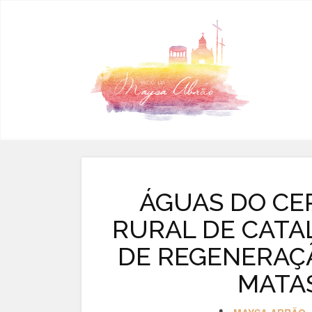
Pular para o conteúdo
ÁGUAS DO CE
RURAL DE CATA
DE REGENERAÇ
MATAS