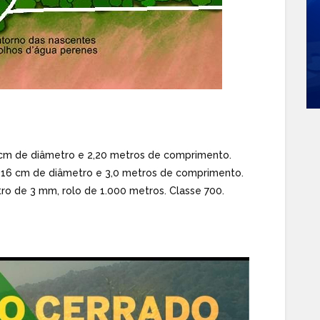
0 cm de diâmetro e 2,20 metros de comprimento.
 a 16 cm de diâmetro e 3,0 metros de comprimento.
ro de 3 mm, rolo de 1.000 metros. Classe 700.