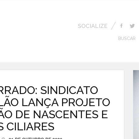
SOCIALIZE
BUSCAR
RRADO: SINDICATO
LÃO LANÇA PROJETO
ÃO DE NASCENTES E
 CILIARES