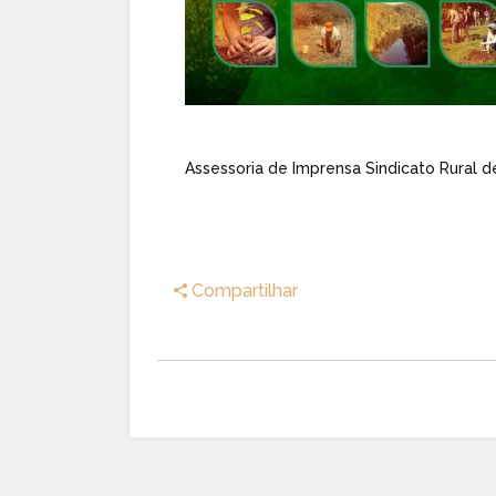
Assessoria de Imprensa Sindicato Rural d
Compartilhar