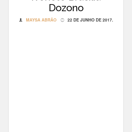
Dozono
MAYSA ABRÃO
22 DE JUNHO DE 2017
.