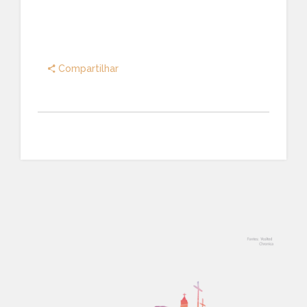
Compartilhar