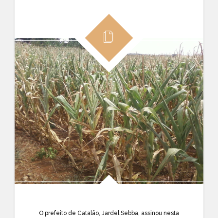
O prefeito de Catalão, Jardel Sebba, assinou nesta