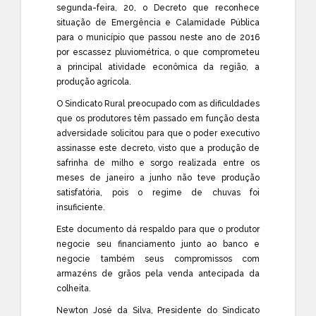
segunda-feira, 20, o Decreto que reconhece
situação de Emergência e Calamidade Pública
para o município que passou neste ano de 2016
por escassez pluviométrica, o que comprometeu
a principal atividade econômica da região, a
produção agrícola.
O Sindicato Rural preocupado com as dificuldades
que os produtores têm passado em função desta
adversidade solicitou para que o poder executivo
assinasse este decreto, visto que a produção de
safrinha de milho e sorgo realizada entre os
meses de janeiro a junho não teve produção
satisfatória, pois o regime de chuvas foi
insuficiente.
Este documento dá respaldo para que o produtor
negocie seu financiamento junto ao banco e
negocie também seus compromissos com
armazéns de grãos pela venda antecipada da
colheita.
Newton José da Silva, Presidente do Sindicato