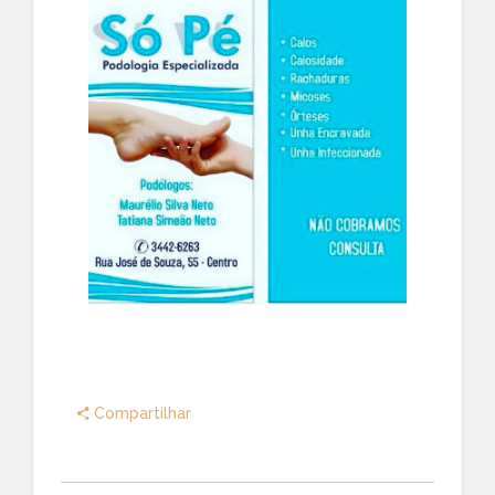
Compartilhar