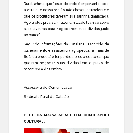
Rural, afirma que “este decreto é importante, pois,
atesta que nossa região não choveu o suficiente e
que os produtores tiveram sua safrinha danificada.
Agora eles precisam fazer um laudo técnico sobre
suas lavouras para negociarem suas dívidas junto
ao banco”.
Segundo informações da Catalana, escritório de
planejamento e assistência agropecuária, mais de
80% da produção foi perdida e os produtores que
queiram negociar suas dívidas tem o prazo de
setembro a dezembro.
Assessoria de Comunicação
Sindicato Rural de Catalão
BLOG DA MAYSA ABRÃO TEM COMO APOIO
CULTURAL: