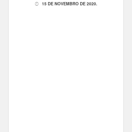
15 DE NOVEMBRO DE 2020
.