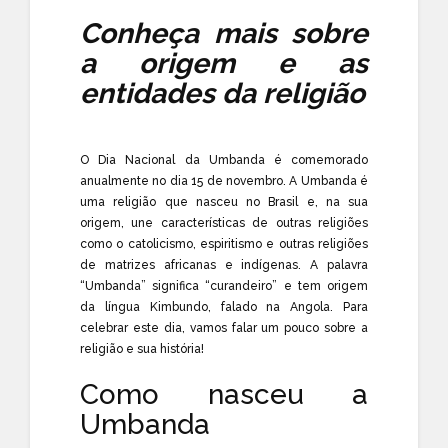
Conheça mais sobre
a origem e as
entidades da religião
O Dia Nacional da Umbanda é comemorado
anualmente no dia 15 de novembro. A Umbanda é
uma religião que nasceu no Brasil e, na sua
origem, une características de outras religiões
como o catolicismo, espiritismo e outras religiões
de matrizes africanas e indígenas. A palavra
“Umbanda” significa “curandeiro” e tem origem
da língua Kimbundo, falado na Angola. Para
celebrar este dia, vamos falar um pouco sobre a
religião e sua história!
Como nasceu a
Umbanda