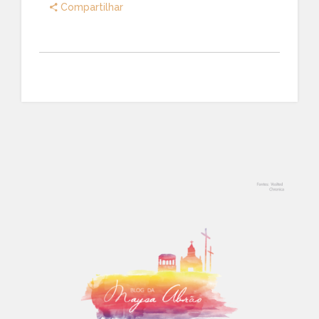
Compartilhar