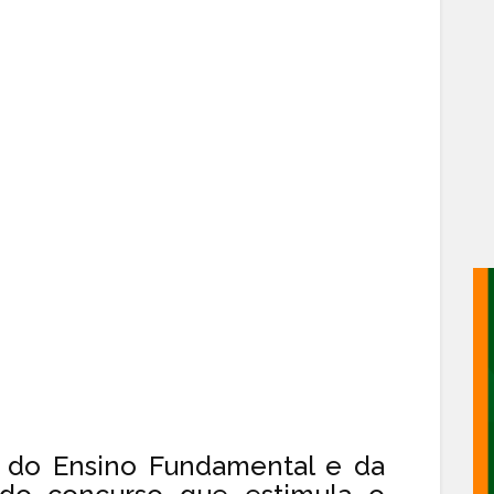
o do Ensino Fundamental e da