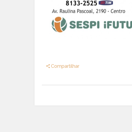
Compartilhar