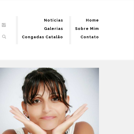
Notícias
Home
Galerias
Sobre Mim
Congadas Catalão
Contato