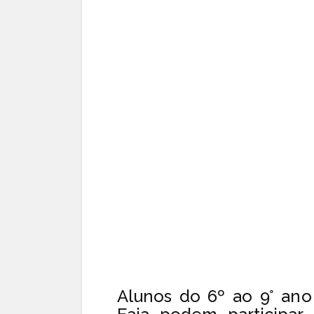
Alunos do 6º ao 9° an