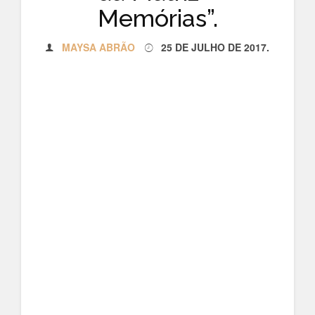
Memórias”.
MAYSA ABRÃO
25 DE JULHO DE 2017
.