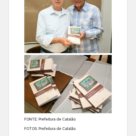
FONTE:
Prefeitura de Catalão
FOTOS:
Prefeitura de Catalão