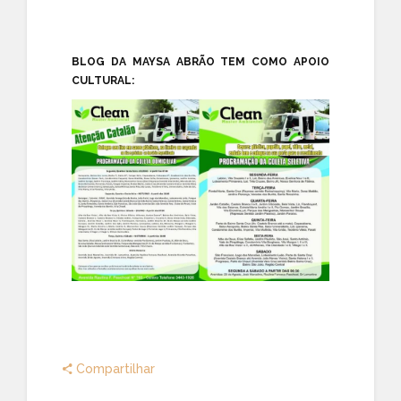
BLOG DA MAYSA ABRÃO TEM COMO APOIO
CULTURAL:
Compartilhar