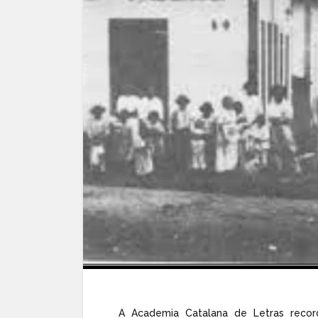
A Academia Catalana de Letras record