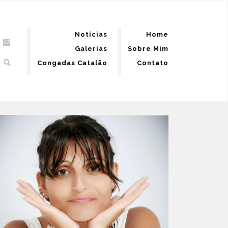
Notícias
Home
Galerias
Sobre Mim
Congadas Catalão
Contato