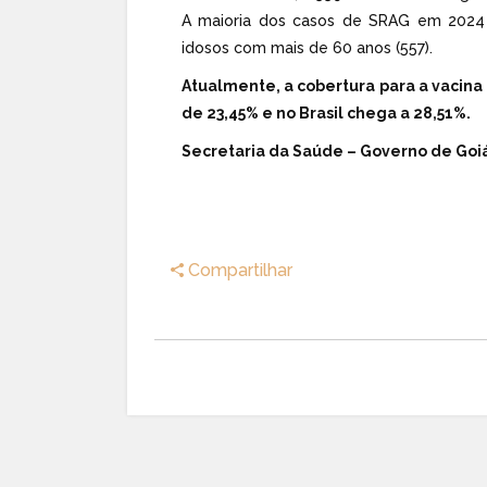
A maioria dos casos de SRAG em 2024 e
idosos com mais de 60 anos (557).
Atualmente, a cobertura para a vacina 
de 23,45% e no Brasil chega a 28,51%.
Secretaria da Saúde – Governo de Goi
Compartilhar