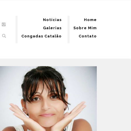
Notícias
Home
Galerias
Sobre Mim
Congadas Catalão
Contato