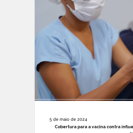
5 de maio de 2024
Cobertura para a vacina contra influ