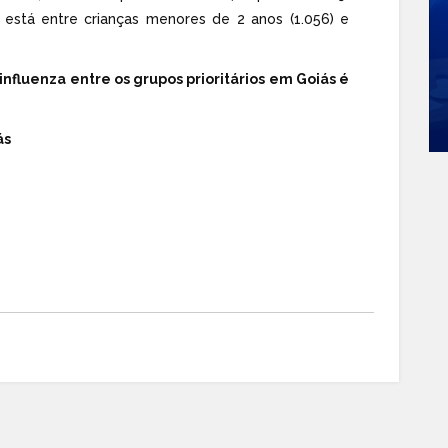
stá entre crianças menores de 2 anos (1.056) e
influenza entre os grupos prioritários em Goiás é
ás