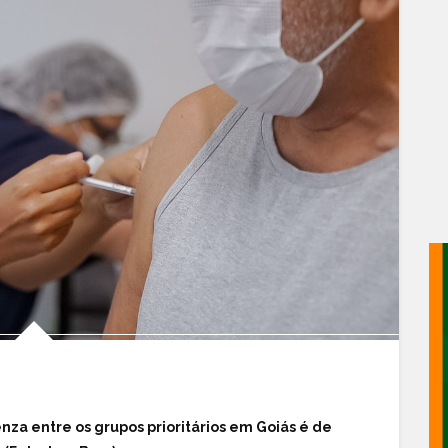
enza entre os grupos prioritários em Goiás é de