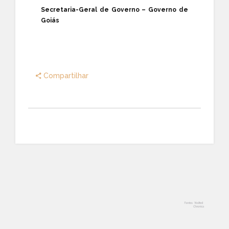
Secretaria-Geral de Governo – Governo de
Goiás
Compartilhar