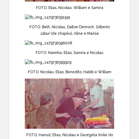
FOTO: Elias, Nicolau, William e Samira
FOTO: Beth, Nicolau, Dalton Democh, Gilberto
Jabur (de chapéu), Aline e Marise
FOTO: Narinha, Elias, Samira e Nicolau
FOTO: Nicolau, Elias, Benedito, Habib e William
FOTO: Hanud, Elias, Nicolau e Georgeta (mãe do