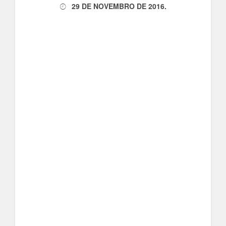
29 DE NOVEMBRO DE 2016
.