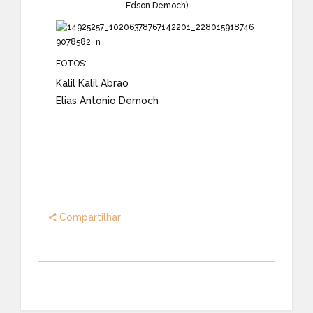
Edson Democh)
FOTOS:
Kalil Kalil Abrao
Elias Antonio Democh
Compartilhar