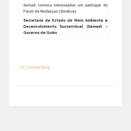
Semad convoca interessados em participar do
Fórum de Mudanças Climáticas
Secretaria de Estado de Meio Ambiente e
Desenvolvimento Sustentável (Semad) –
Governo de Goiás
Compartilhar