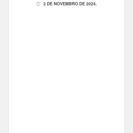
2 DE NOVEMBRO DE 2024
.