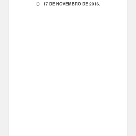
17 DE NOVEMBRO DE 2016
.