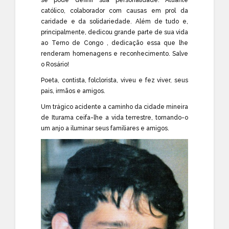
católico, colaborador com causas em prol da
caridade e da solidariedade. Além de tudo e,
principalmente, dedicou grande parte de sua vida
ao Terno de Congo , dedicação essa que lhe
renderam homenagens e reconhecimento. Salve
o Rosário!
Poeta, contista, folclorista, viveu e fez viver, seus
pais, irmãos e amigos.
Um trágico acidente a caminho da cidade mineira
de Iturama ceifa-lhe a vida terrestre, tornando-o
um anjo a iluminar seus familiares e amigos.