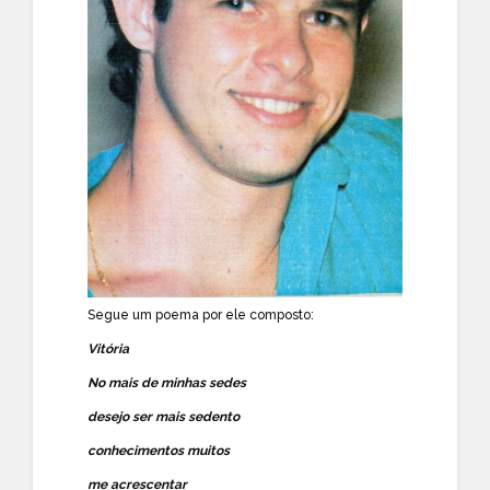
Segue um poema por ele composto:
Vitória
No mais de minhas sedes
desejo ser mais sedento
conhecimentos muitos
me acrescentar