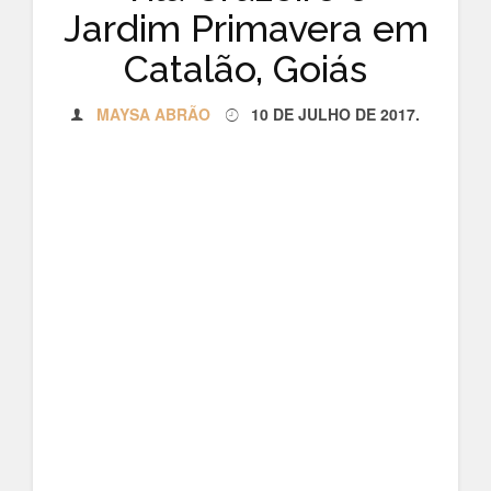
Jardim Primavera em
Catalão, Goiás
MAYSA ABRÃO
10 DE JULHO DE 2017
.