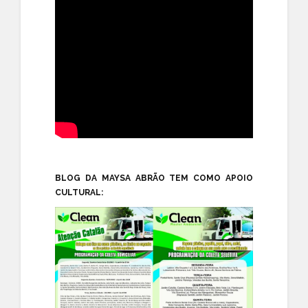
BLOG DA MAYSA ABRÃO TEM COMO APOIO
CULTURAL: