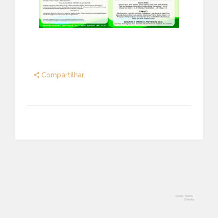
Compartilhar