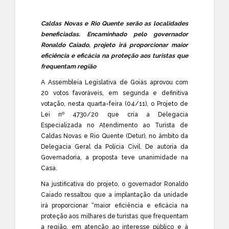
Caldas Novas e Rio Quente serão as localidades
beneficiadas. Encaminhado pelo governador
Ronaldo Caiado, projeto irá proporcionar maior
eficiência e eficácia na proteção aos turistas que
frequentam região
A Assembleia Legislativa de Goiás aprovou com
20 votos favoráveis, em segunda e definitiva
votação, nesta quarta-feira (04/11), o Projeto de
Lei nº 4730/20 que cria a Delegacia
Especializada no Atendimento ao Turista de
Caldas Novas e Rio Quente (Detur), no âmbito da
Delegacia Geral da Polícia Civil. De autoria da
Governadoria, a proposta teve unanimidade na
Casa.
Na justificativa do projeto, o governador Ronaldo
Caiado ressaltou que a implantação da unidade
irá proporcionar “maior eficiência e eficácia na
proteção aos milhares de turistas que frequentam
a região, em atenção ao interesse público e à