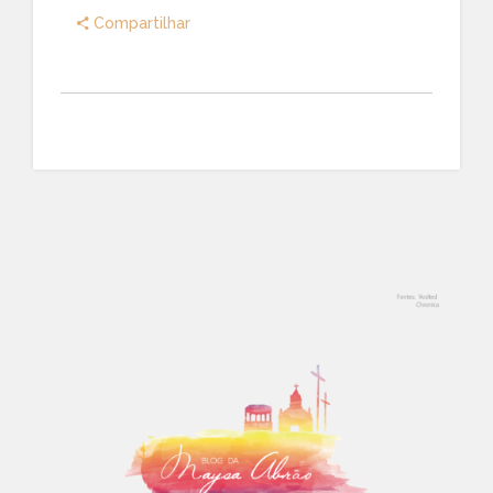
Compartilhar