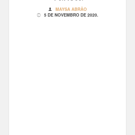
MAYSA ABRÃO
5 DE NOVEMBRO DE 2020
.