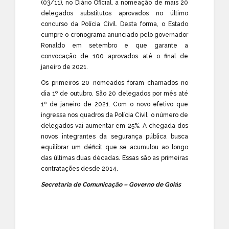
(03/11), no Diário Oficial, a nomeação de mais 20
delegados substitutos aprovados no último
concurso da Polícia Civil. Desta forma, o Estado
cumpre o cronograma anunciado pelo governador
Ronaldo em setembro e que garante a
convocação de 100 aprovados até o final de
janeiro de 2021.
Os primeiros 20 nomeados foram chamados no
dia 1º de outubro. São 20 delegados por mês até
1º de janeiro de 2021. Com o novo efetivo que
ingressa nos quadros da Polícia Civil, o número de
delegados vai aumentar em 25%. A chegada dos
novos integrantes da segurança pública busca
equilibrar um déficit que se acumulou ao longo
das últimas duas décadas. Essas são as primeiras
contratações desde 2014.
Secretaria de Comunicação – Governo de Goiás