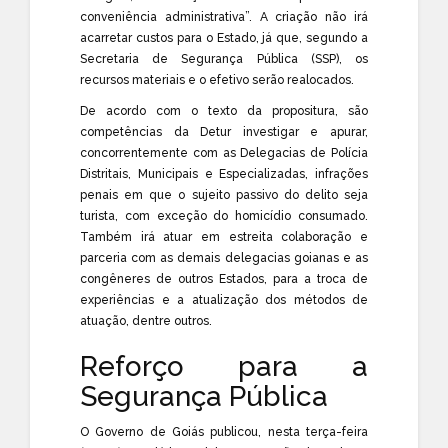
conveniência administrativa”. A criação não irá
acarretar custos para o Estado, já que, segundo a
Secretaria de Segurança Pública (SSP), os
recursos materiais e o efetivo serão realocados.
De acordo com o texto da propositura, são
competências da Detur investigar e apurar,
concorrentemente com as Delegacias de Polícia
Distritais, Municipais e Especializadas, infrações
penais em que o sujeito passivo do delito seja
turista, com exceção do homicídio consumado.
Também irá atuar em estreita colaboração e
parceria com as demais delegacias goianas e as
congêneres de outros Estados, para a troca de
experiências e a atualização dos métodos de
atuação, dentre outros.
Reforço para a
Segurança Pública
O Governo de Goiás publicou, nesta terça-feira