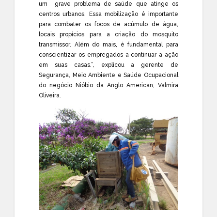
um grave problema de saúde que atinge os
centros urbanos. Essa mobilização é importante
para combater os focos de acúmulo de água,
locais propícios para a criação do mosquito
transmissor. Além do mais, é fundamental para
conscientizar os empregados a continuar a ação
em suas casas.”, explicou a gerente de
Segurança, Meio Ambiente e Saúde Ocupacional
do negócio Nióbio da Anglo American, Valmira
Oliveira.