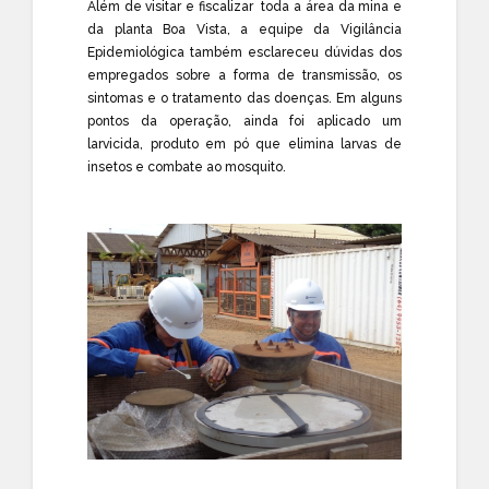
Além de visitar e fiscalizar toda a área da mina e
da planta Boa Vista, a equipe da Vigilância
Epidemiológica também esclareceu dúvidas dos
empregados sobre a forma de transmissão, os
sintomas e o tratamento das doenças. Em alguns
pontos da operação, ainda foi aplicado um
larvicida, produto em pó que elimina larvas de
insetos e combate ao mosquito.