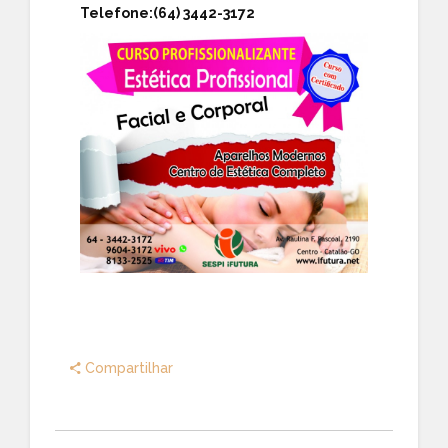
Telefone:
(64) 3442-3172
Compartilhar