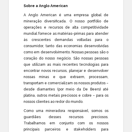
Sobre a Anglo American
A Anglo American é uma empresa global de
mineração diversificada. O nosso portfólio de
operações e recursos de alta competitividade
mundial fornece as matérias-primas para atender
às crescentes demandas voltadas para o
consumidor, tanto das economias desenvolvidas
como em desenvolvimento. Nossas pessoas são o
coração do nosso negócio. São nossas pessoas
que utilizam as mais recentes tecnologias para
encontrar novos recursos, planejar e desenvolver
nossas minas e que extraem, processam,
transportam e comercializam os nossos produtos –
desde diamantes (por meio da De Beers) até
platina, outros metais preciosos e cobre – para os
nossos clientes ao redor do mundo.
Como uma mineradora responsável, somos os
guardiães desses recursos preciosos.
Trabalhamos em conjunto com os nossos
principais parceiros e stakeholders para