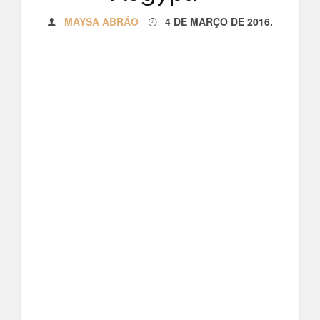
MAYSA ABRÃO
4 DE MARÇO DE 2016
.