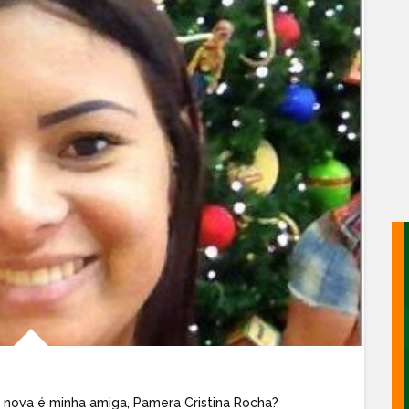
 nova é minha amiga,
Pamera Cristina Rocha
?