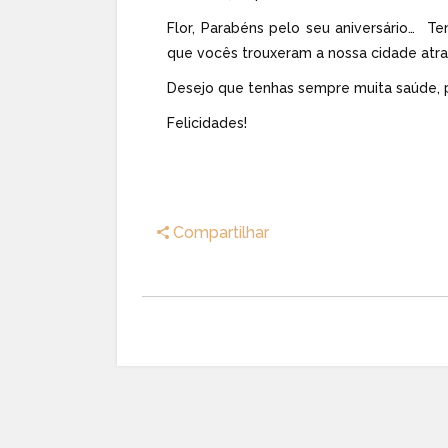
Flor, Parabéns pelo seu aniversário… 
que vocês trouxeram a nossa cidade atra
Desejo que tenhas sempre muita saúde, 
Felicidades!
Compartilhar