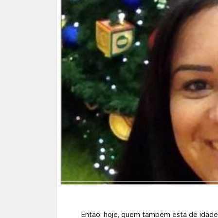
Então, hoje, quem também está de idade