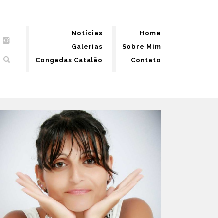
Notícias
Home
Galerias
Sobre Mim
Congadas Catalão
Contato