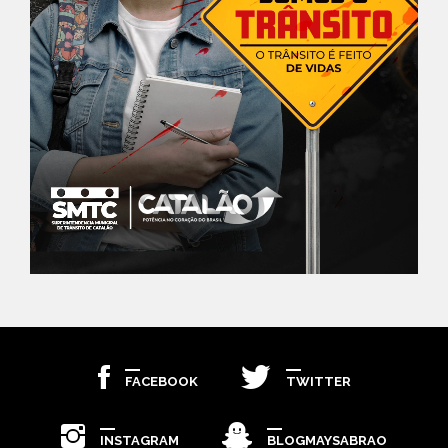
FACEBOOK
TWITTER
INSTAGRAM
BLOGMAYSABRAO