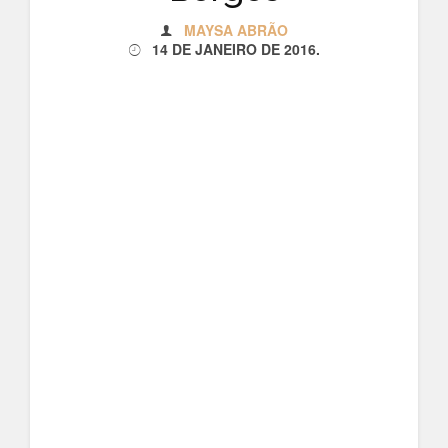
MAYSA ABRÃO
14 DE JANEIRO DE 2016
.