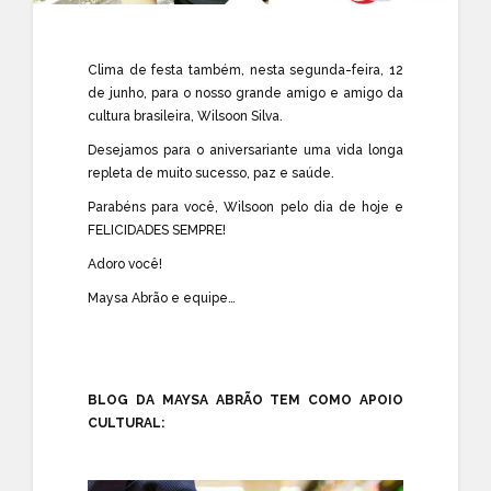
Clima de festa também, nesta segunda-feira, 12
de junho, para o nosso grande amigo e amigo da
cultura brasileira,
Wilsoon Silva
.
Desejamos para o aniversariante uma vida longa
repleta de muito sucesso, paz e saúde.
Parabéns para você,
Wilsoon
pelo dia de hoje e
FELICIDADES SEMPRE!
Adoro você!
Maysa Abrão e equipe…
BLOG DA MAYSA ABRÃO TEM COMO APOIO
CULTURAL: