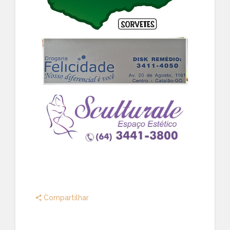
Compartilhar