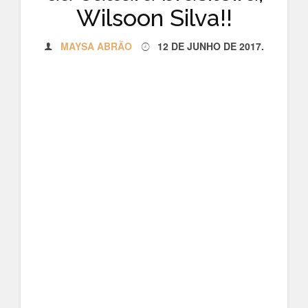
Wilsoon Silva!!
MAYSA ABRÃO
12 DE JUNHO DE 2017
.