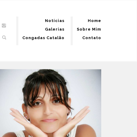
Notícias
Home
Galerias
Sobre Mim
Congadas Catalão
Contato