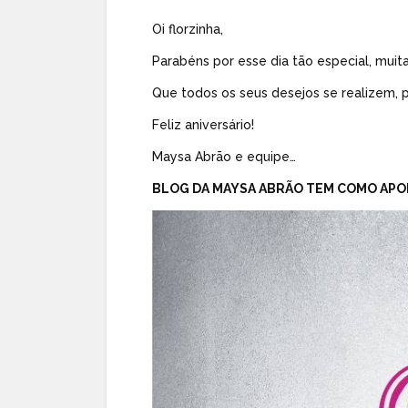
Oi florzinha,
Parabéns por esse dia tão especial, muita
Que todos os seus desejos se realizem, 
Feliz aniversário!
Maysa Abrão e equipe…
BLOG DA MAYSA ABRÃO TEM COMO APO