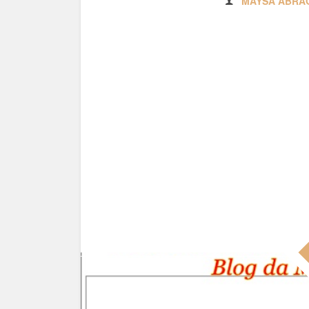
MAYSA ABRÃ