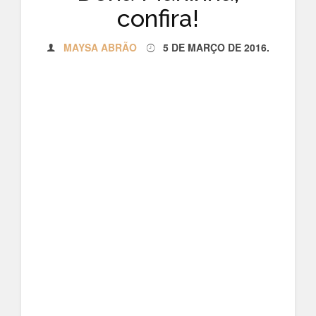
confira!
MAYSA ABRÃO
5 DE MARÇO DE 2016
.