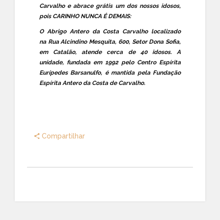
Carvalho e abrace grátis um dos nossos idosos,
pois CARINHO NUNCA É DEMAIS:
O Abrigo Antero da Costa Carvalho localizado
na Rua Alcindino Mesquita, 600, Setor Dona Sofia,
em Catalão, atende cerca de 40 idosos. A
unidade, fundada em 1992 pelo Centro Espírita
Eurípedes Barsanulfo, é mantida pela Fundação
Espírita Antero da Costa de Carvalho.
Compartilhar