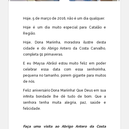
Hoje, 5 de março de 2016, não é um dia qualquer.
Hoje é um dia muito especial para Catalão e
Região.
Hoje, Dona Mariinha, moradora ilustre desta
cidade e do Abrigo Antero da Costa Carvalho,
completa 91 primaveras.
E eu (Maysa Abrão) estou muito feliz em poder
celebrar essa data com essa senhorinha,
pequena no tamanho, porem gigante para muitos
de nós.
Feliz aniversário Dona Mariinha! Que Deus em sua
infinita bondade lhe dê tudo de bom. Que a
senhora tenha muita alegria, paz, saúde e
felicidade.
Faça uma visita ao Abrigo Antero da Costa