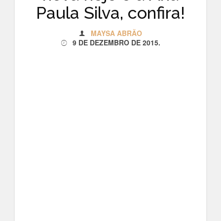
Paula Silva, confira!
MAYSA ABRÃO
9 DE DEZEMBRO DE 2015
.