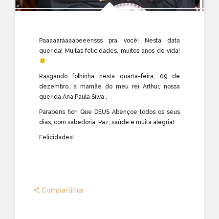
Paaaaaráaaabeeensss pra você! Nesta data
querida! Muitas felicidades, muitos anos de vida!
Rasgando folhinha nesta quarta-feira, 09 de
dezembro, a mamãe do meu rei Arthur, nossa
querida Ana Paula Silva .
Parabéns flor! Que DEUS Abençoe todos os seus
dias, com sabedoria, Paz, saúde e muita alegria!
Felicidades!
Compartilhar