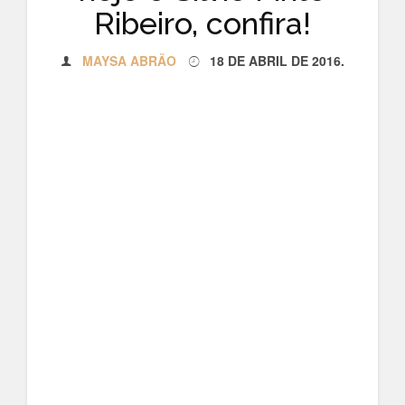
Ribeiro, confira!
MAYSA ABRÃO
18 DE ABRIL DE 2016
.