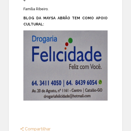
Família Ribeiro.
BLOG DA MAYSA ABRÃO TEM COMO APOIO
CULTURAL:
Compartilhar