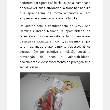
poderem dar o ponta pé inicial, ou seja, começar a
desenvolver suas atividades, a trabalhar naquilo
que aprenderam, de forma autônoma ou em
empresas, e aumentar a renda da família.
De acordo com a coordenadora do CRAS, Ana
Carolina Cândido Mariano, “a oportunidade de
fazer esse curso é importante tanto para essas
pessoas se socializarem como, ao mesmo tempo,
terem garantido o atendimento psicossocial. As
oficinas têm por objetivo a inclusão social, a
prevenção de risco e vulnerabilidade,
acolhimento e desenvolvimento do protagonismo
social”, disse.