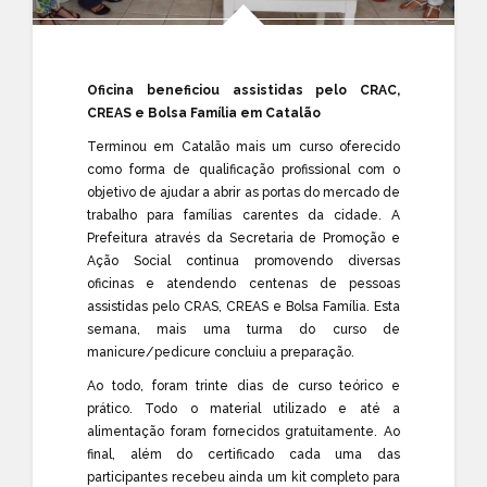
Oficina beneficiou assistidas pelo CRAC,
CREAS e Bolsa Família em Catalão
Terminou em Catalão mais um curso oferecido
como forma de qualificação profissional com o
objetivo de ajudar a abrir as portas do mercado de
trabalho para famílias carentes da cidade. A
Prefeitura através da Secretaria de Promoção e
Ação Social continua promovendo diversas
oficinas e atendendo centenas de pessoas
assistidas pelo CRAS, CREAS e Bolsa Família. Esta
semana, mais uma turma do curso de
manicure/pedicure concluiu a preparação.
Ao todo, foram trinte dias de curso teórico e
prático. Todo o material utilizado e até a
alimentação foram fornecidos gratuitamente. Ao
final, além do certificado cada uma das
participantes recebeu ainda um kit completo para