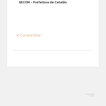
SECOM – Prefeitura de Catalão
Compartilhar