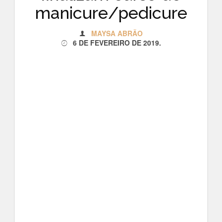
manicure/pedicure
MAYSA ABRÃO
6 DE FEVEREIRO DE 2019
.