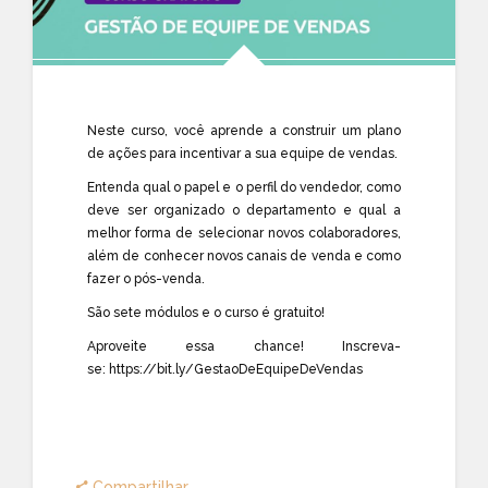
Neste curso, você aprende a construir um plano
de ações para incentivar a sua equipe de vendas.
Entenda qual o papel e o perfil do vendedor, como
deve ser organizado o departamento e qual a
melhor forma de selecionar novos colaboradores,
além de conhecer novos canais de venda
e como
fazer o pós-venda.
São sete módulos e o curso é gratuito!⠀
Aproveite essa chance! Inscreva-
se:
https://bit.ly/GestaoDeEquipeDeVendas
Compartilhar