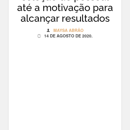
até a motivação para
alcançar resultados
MAYSA ABRÃO
14 DE AGOSTO DE 2020
.