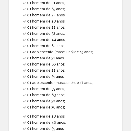
✅ 01 homem de 21 anos;
✅ 01 homem de 63 anos;
✅ 01 homem de 24 anos;
✅ 01 homem de 28 anos;
✅ 01 homem de 22 anos;
✅ 01 homem de 32 anos;
✅ 01 homem de 44 anos;
✅ 01 homem de 62 anos;
✅ 01 adolescente (masculino) de 15 anos;
✅ 01 homem de 31 anos;
✅ 01 homem de 66 anos;
✅ 01 homem de 22 anos;
✅ 01 homem de 35 anos;
✅ 01 adolescente (masculino) de 17 anos;
✅ 01 homem de 39 anos;
✅ 01 homem de 83 anos;
✅ 01 homem de 32 anos;
✅ 01 homem de 36 anos;
✅ 01 homem de 28 anos;
✅ 01 homem de 40 anos;
✅ 01 homem de 35 anos;