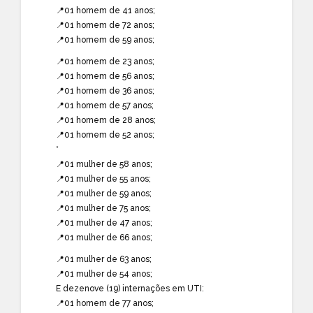
📍01 homem de 41 anos;
📍01 homem de 72 anos;
📍01 homem de 59 anos;
📍01 homem de 23 anos;
📍01 homem de 56 anos;
📍01 homem de 36 anos;
📍01 homem de 57 anos;
📍01 homem de 28 anos;
📍01 homem de 52 anos;
*
📍01 mulher de 58 anos;
📍01 mulher de 55 anos;
📍01 mulher de 59 anos;
📍01 mulher de 75 anos;
📍01 mulher de 47 anos;
📍01 mulher de 66 anos;
📍01 mulher de 63 anos;
📍01 mulher de 54 anos;
E dezenove (19) internações em UTI:
📍01 homem de 77 anos;