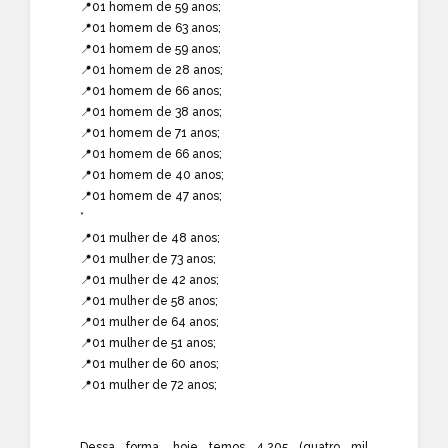
📍01 homem de 59 anos;
📍01 homem de 63 anos;
📍01 homem de 59 anos;
📍01 homem de 28 anos;
📍01 homem de 66 anos;
📍01 homem de 38 anos;
📍01 homem de 71 anos;
📍01 homem de 66 anos;
📍01 homem de 40 anos;
📍01 homem de 47 anos;
*
📍01 mulher de 48 anos;
📍01 mulher de 73 anos;
📍01 mulher de 42 anos;
📍01 mulher de 58 anos;
📍01 mulher de 64 anos;
📍01 mulher de 51 anos;
📍01 mulher de 60 anos;
📍01 mulher de 72 anos;
Dessa forma, hoje temos 4.205 (quatro mil