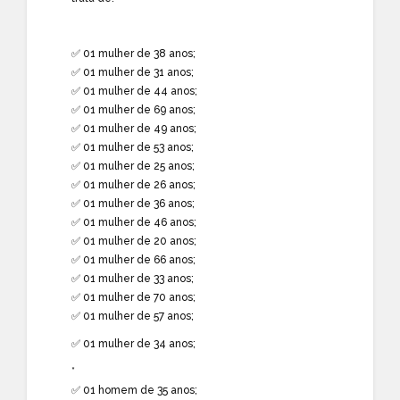
✅ 01 mulher de 38 anos;
✅ 01 mulher de 31 anos;
✅ 01 mulher de 44 anos;
✅ 01 mulher de 69 anos;
✅ 01 mulher de 49 anos;
✅ 01 mulher de 53 anos;
✅ 01 mulher de 25 anos;
✅ 01 mulher de 26 anos;
✅ 01 mulher de 36 anos;
✅ 01 mulher de 46 anos;
✅ 01 mulher de 20 anos;
✅ 01 mulher de 66 anos;
✅ 01 mulher de 33 anos;
✅ 01 mulher de 70 anos;
✅ 01 mulher de 57 anos;
✅ 01 mulher de 34 anos;
*
✅ 01 homem de 35 anos;