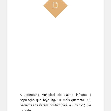
A Secretaria Municipal de Saúde informa à
população que hoje (15/01), mais quarenta (40)
pacientes testaram positivo para a Covid-19. Se
trata de: