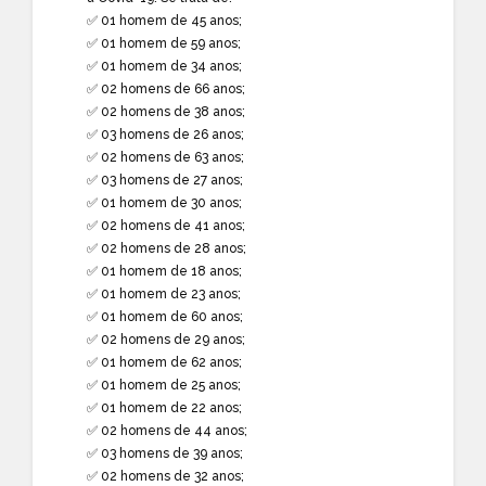
✅ 01 homem de 45 anos;
✅ 01 homem de 59 anos;
✅ 01 homem de 34 anos;
✅ 02 homens de 66 anos;
✅ 02 homens de 38 anos;
✅ 03 homens de 26 anos;
✅ 02 homens de 63 anos;
✅ 03 homens de 27 anos;
✅ 01 homem de 30 anos;
✅ 02 homens de 41 anos;
✅ 02 homens de 28 anos;
✅ 01 homem de 18 anos;
✅ 01 homem de 23 anos;
✅ 01 homem de 60 anos;
✅ 02 homens de 29 anos;
✅ 01 homem de 62 anos;
✅ 01 homem de 25 anos;
✅ 01 homem de 22 anos;
✅ 02 homens de 44 anos;
✅ 03 homens de 39 anos;
✅ 02 homens de 32 anos;