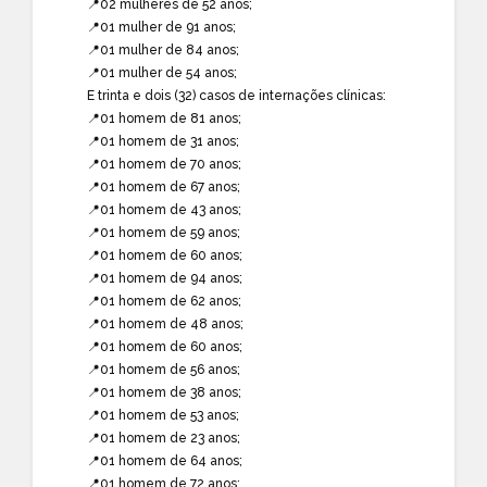
📍02 mulheres de 52 anos;
📍01 mulher de 91 anos;
📍01 mulher de 84 anos;
📍01 mulher de 54 anos;
E trinta e dois (32) casos de internações clínicas:
📍01 homem de 81 anos;
📍01 homem de 31 anos;
📍01 homem de 70 anos;
📍01 homem de 67 anos;
📍01 homem de 43 anos;
📍01 homem de 59 anos;
📍01 homem de 60 anos;
📍01 homem de 94 anos;
📍01 homem de 62 anos;
📍01 homem de 48 anos;
📍01 homem de 60 anos;
📍01 homem de 56 anos;
📍01 homem de 38 anos;
📍01 homem de 53 anos;
📍01 homem de 23 anos;
📍01 homem de 64 anos;
📍01 homem de 72 anos;