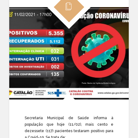
Secretaria Municipal de Saúde informa à
população que hoje (11/02), mais cento e
dezessete (117) pacientes testaram positivo para
a Covid-19. Se trata de: