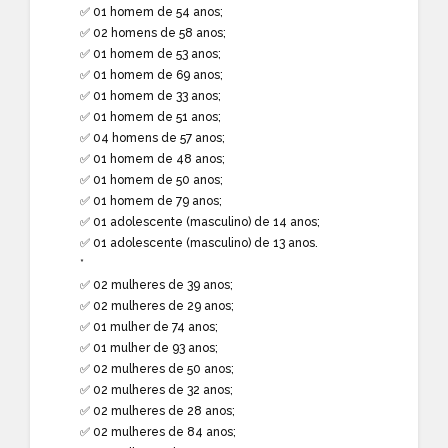
✅ 01 homem de 54 anos;
✅ 02 homens de 58 anos;
✅ 01 homem de 53 anos;
✅ 01 homem de 69 anos;
✅ 01 homem de 33 anos;
✅ 01 homem de 51 anos;
✅ 04 homens de 57 anos;
✅ 01 homem de 48 anos;
✅ 01 homem de 50 anos;
✅ 01 homem de 79 anos;
✅ 01 adolescente (masculino) de 14 anos;
✅ 01 adolescente (masculino) de 13 anos.
*
✅ 02 mulheres de 39 anos;
✅ 02 mulheres de 29 anos;
✅ 01 mulher de 74 anos;
✅ 01 mulher de 93 anos;
✅ 02 mulheres de 50 anos;
✅ 02 mulheres de 32 anos;
✅ 02 mulheres de 28 anos;
✅ 02 mulheres de 84 anos;