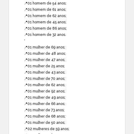
📍01 homem de 54 anos;
📍01 homem de 61 anos;
📍01 homem de 62 anos;
📍01 homem de 45 anos;
📍01 homem de 86 anos;
📍01 homem de 32 anos.
*
📍01 mulher de 69 anos;
📍01 mulher de 48 anos;
📍01 mulher de 47 anos;
📍01 mulher de 25 anos;
📍01 mulher de 43 anos;
📍01 mulher de 70 anos;
📍01 mulher de 62 anos;
📍01 mulher de 92 anos;
📍01 mulher de 49 anos;
📍01 mulher de 66 anos;
📍01 mulher de 73 anos;
📍01 mulher de 68 anos;
📍01 mulher de 50 anos;
📍02 mulheres de 59 anos;