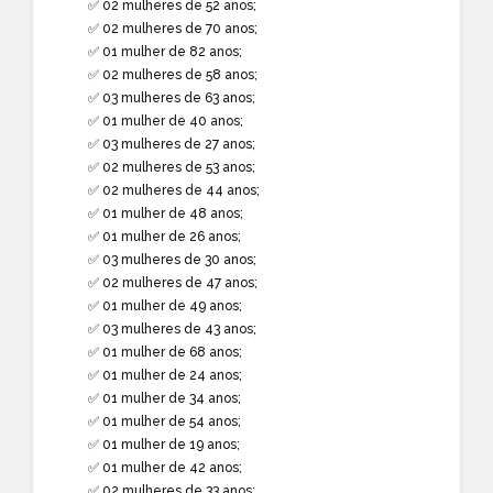
✅ 02 mulheres de 52 anos;
✅ 02 mulheres de 70 anos;
✅ 01 mulher de 82 anos;
✅ 02 mulheres de 58 anos;
✅ 03 mulheres de 63 anos;
✅ 01 mulher de 40 anos;
✅ 03 mulheres de 27 anos;
✅ 02 mulheres de 53 anos;
✅ 02 mulheres de 44 anos;
✅ 01 mulher de 48 anos;
✅ 01 mulher de 26 anos;
✅ 03 mulheres de 30 anos;
✅ 02 mulheres de 47 anos;
✅ 01 mulher de 49 anos;
✅ 03 mulheres de 43 anos;
✅ 01 mulher de 68 anos;
✅ 01 mulher de 24 anos;
✅ 01 mulher de 34 anos;
✅ 01 mulher de 54 anos;
✅ 01 mulher de 19 anos;
✅ 01 mulher de 42 anos;
✅ 02 mulheres de 33 anos;