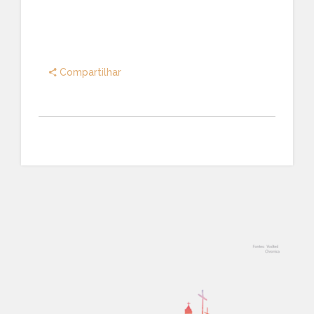
Compartilhar