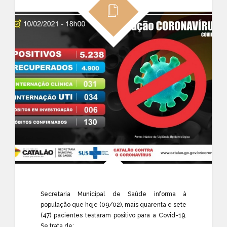
Secretaria Municipal de Saúde informa à
população que hoje (09/02), mais quarenta e sete
(47) pacientes testaram positivo para a Covid-19.
Se trata de: