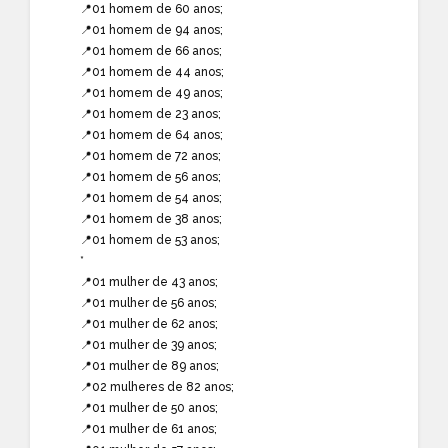
📍01 homem de 60 anos;
📍01 homem de 94 anos;
📍01 homem de 66 anos;
📍01 homem de 44 anos;
📍01 homem de 49 anos;
📍01 homem de 23 anos;
📍01 homem de 64 anos;
📍01 homem de 72 anos;
📍01 homem de 56 anos;
📍01 homem de 54 anos;
📍01 homem de 38 anos;
📍01 homem de 53 anos;
*
📍01 mulher de 43 anos;
📍01 mulher de 56 anos;
📍01 mulher de 62 anos;
📍01 mulher de 39 anos;
📍01 mulher de 89 anos;
📍02 mulheres de 82 anos;
📍01 mulher de 50 anos;
📍01 mulher de 61 anos;