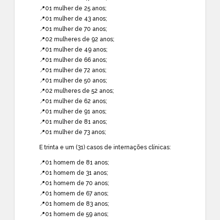
📍01 mulher de 25 anos;
📍01 mulher de 43 anos;
📍01 mulher de 70 anos;
📍02 mulheres de 92 anos;
📍01 mulher de 49 anos;
📍01 mulher de 66 anos;
📍01 mulher de 72 anos;
📍01 mulher de 50 anos;
📍02 mulheres de 52 anos;
📍01 mulher de 62 anos;
📍01 mulher de 91 anos;
📍01 mulher de 81 anos;
📍01 mulher de 73 anos;
E trinta e um (31) casos de internações clínicas:
📍01 homem de 81 anos;
📍01 homem de 31 anos;
📍01 homem de 70 anos;
📍01 homem de 67 anos;
📍01 homem de 83 anos;
📍01 homem de 59 anos;