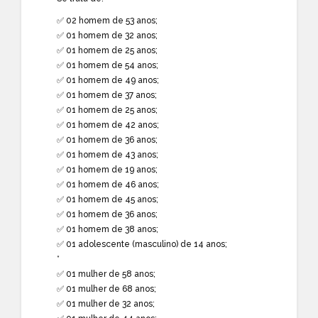
✅ 02 homem de 53 anos;
✅ 01 homem de 32 anos;
✅ 01 homem de 25 anos;
✅ 01 homem de 54 anos;
✅ 01 homem de 49 anos;
✅ 01 homem de 37 anos;
✅ 01 homem de 25 anos;
✅ 01 homem de 42 anos;
✅ 01 homem de 36 anos;
✅ 01 homem de 43 anos;
✅ 01 homem de 19 anos;
✅ 01 homem de 46 anos;
✅ 01 homem de 45 anos;
✅ 01 homem de 36 anos;
✅ 01 homem de 38 anos;
✅ 01 adolescente (masculino) de 14 anos;
*
✅ 01 mulher de 58 anos;
✅ 01 mulher de 68 anos;
✅ 01 mulher de 32 anos;