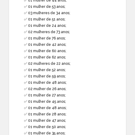
✅ 01 mulher de 44 anos;
✅ 01 mulher de 53 anos;
✅ 03 mulheres de 34 anos;
✅ 01 mulher de 51 anos;
✅ 01 mulher de 24 anos;
✅ 02 mulheres de 73 anos;
✅ 01 mulher de 76 anos;
✅ 01 mulher de 42 anos;
✅ 01 mulher de 60 anos;
✅ 01 mulher de 62 anos;
✅ 02 mulheres de 22 anos;
✅ 01 mulher de 52 anos;
✅ 01 mulher de 59 anos;
✅ 01 mulher de 48 anos;
✅ 02 mulher de 26 anos;
✅ 01 mulher de 27 anos;
✅ 01 mulher de 45 anos;
✅ 01 mulher de 48 anos;
✅ 01 mulher de 28 anos;
✅ 01 mulher de 47 anos;
✅ 01 mulher de 50 anos;
✅ 01 mulher de 35 anos;