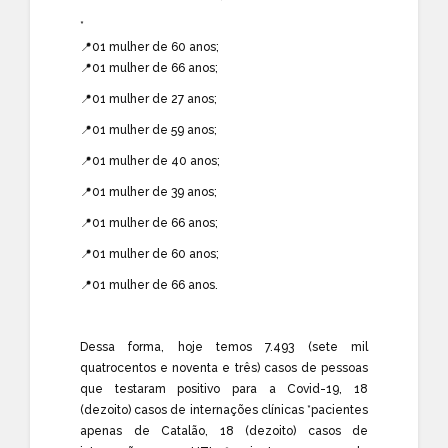
*
📍01 mulher de 60 anos;
📍01 mulher de 66 anos;
📍01 mulher de 27 anos;
📍01 mulher de 59 anos;
📍01 mulher de 40 anos;
📍01 mulher de 39 anos;
📍01 mulher de 66 anos;
📍01 mulher de 60 anos;
📍01 mulher de 66 anos.
Dessa forma, hoje temos 7.493 (sete mil
quatrocentos e noventa e três) casos de pessoas
que testaram positivo para a Covid-19, 18
(dezoito) casos de internações clínicas *pacientes
apenas de Catalão, 18 (dezoito) casos de