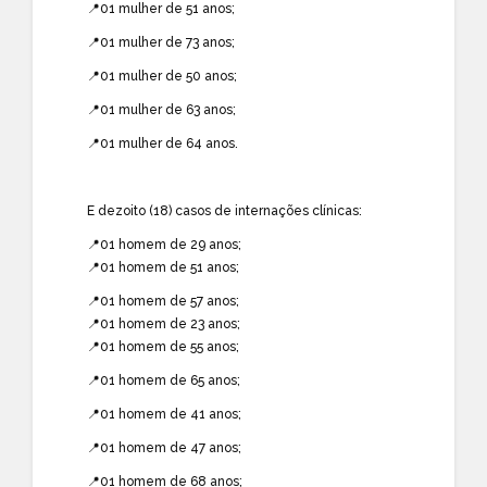
📍01 mulher de 51 anos;
📍01 mulher de 73 anos;
📍01 mulher de 50 anos;
📍01 mulher de 63 anos;
📍01 mulher de 64 anos.
E dezoito (18) casos de internações clínicas:
📍01 homem de 29 anos;
📍01 homem de 51 anos;
📍01 homem de 57 anos;
📍01 homem de 23 anos;
📍01 homem de 55 anos;
📍01 homem de 65 anos;
📍01 homem de 41 anos;
📍01 homem de 47 anos;
📍01 homem de 68 anos;