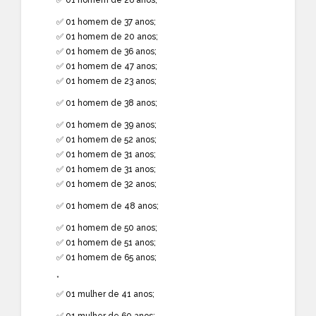
✅ 01 homem de 37 anos;
✅ 01 homem de 20 anos;
✅ 01 homem de 36 anos;
✅ 01 homem de 47 anos;
✅ 01 homem de 23 anos;
✅ 01 homem de 38 anos;
✅ 01 homem de 39 anos;
✅ 01 homem de 52 anos;
✅ 01 homem de 31 anos;
✅ 01 homem de 31 anos;
✅ 01 homem de 32 anos;
✅ 01 homem de 48 anos;
✅ 01 homem de 50 anos;
✅ 01 homem de 51 anos;
✅ 01 homem de 65 anos;
*
✅ 01 mulher de 41 anos;
✅ 01 mulher de 60 anos;