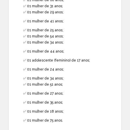
✅ 01 mulher de 31 anos;
✅ 01 mulher de 29 anos;
✅ 01 mulher de 41 anos;
✅ 01 mulher de 25 anos;
✅ 01 mulher de 54 anos;
✅ 01 mulher de 34 anos;
✅ 01 mulher de 44 anos;
✅ 01 adolescente (feminino) de 17 anos;
✅ 01 mulher de 24 anos;
✅ 01 mulher de 34 anos;
✅ 01 mulher de 51 anos;
✅ 01 mulher de 27 anos;
✅ 01 mulher de 35 anos;
✅ 01 mulher de 18 anos;
✅ 01 mulher de 75 anos.