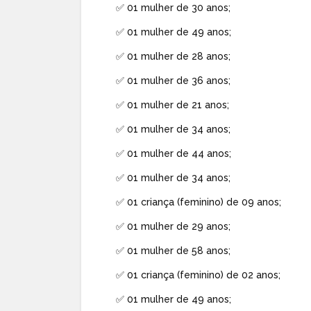
✅ 01 mulher de 30 anos;
✅ 01 mulher de 49 anos;
✅ 01 mulher de 28 anos;
✅ 01 mulher de 36 anos;
✅ 01 mulher de 21 anos;
✅ 01 mulher de 34 anos;
✅ 01 mulher de 44 anos;
✅ 01 mulher de 34 anos;
✅ 01 criança (feminino) de 09 anos;
✅ 01 mulher de 29 anos;
✅ 01 mulher de 58 anos;
✅ 01 criança (feminino) de 02 anos;
✅ 01 mulher de 49 anos;