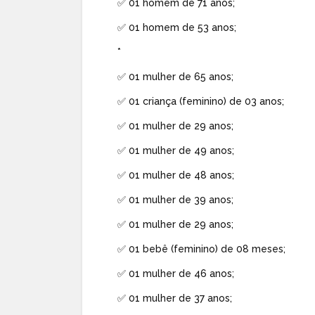
✅ 01 homem de 71 anos;
✅ 01 homem de 53 anos;
*
✅ 01 mulher de 65 anos;
✅ 01 criança (feminino) de 03 anos;
✅ 01 mulher de 29 anos;
✅ 01 mulher de 49 anos;
✅ 01 mulher de 48 anos;
✅ 01 mulher de 39 anos;
✅ 01 mulher de 29 anos;
✅ 01 bebê (feminino) de 08 meses;
✅ 01 mulher de 46 anos;
✅ 01 mulher de 37 anos;