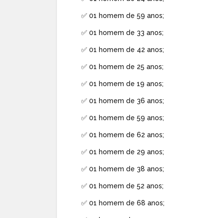
✅ 01 homem de 59 anos;
✅ 01 homem de 33 anos;
✅ 01 homem de 42 anos;
✅ 01 homem de 25 anos;
✅ 01 homem de 19 anos;
✅ 01 homem de 36 anos;
✅ 01 homem de 59 anos;
✅ 01 homem de 62 anos;
✅ 01 homem de 29 anos;
✅ 01 homem de 38 anos;
✅ 01 homem de 52 anos;
✅ 01 homem de 68 anos;