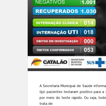
A Secretaria Municipal de Saúde inform
(91) pacientes testaram positivo para 
por meio do teste rápido. Ou seja, todo
trata de: