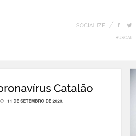
SOCIALIZE
BUSCAR
oronavírus Catalão
11 DE SETEMBRO DE 2020
.