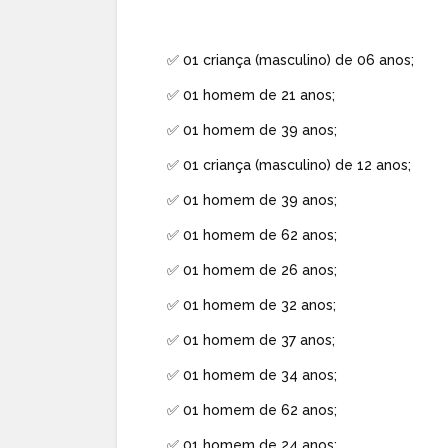
✅ 01 criança (masculino) de 06 anos;
✅ 01 homem de 21 anos;
✅ 01 homem de 39 anos;
✅ 01 criança (masculino) de 12 anos;
✅ 01 homem de 39 anos;
✅ 01 homem de 62 anos;
✅ 01 homem de 26 anos;
✅ 01 homem de 32 anos;
✅ 01 homem de 37 anos;
✅ 01 homem de 34 anos;
✅ 01 homem de 62 anos;
✅ 01 homem de 24 anos;