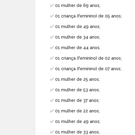
✅ 01 mulher de 69 anos;
✅ 01 criança (feminino) de 05 anos;
✅ 01 mulher de 49 anos;
✅ 01 mulher de 34 anos;
✅ 01 mulher de 44 anos;
✅ 01 criança (feminino) de 02 anos;
✅ 01 criança (feminino) de 07 anos;
✅ 01 mulher de 25 anos;
✅ 01 mulher de 53 anos;
✅ 01 mulher de 37 anos;
✅ 01 mulher de 22 anos;
✅ 01 mulher de 49 anos;
✅ 01 mulher de 33 anos;