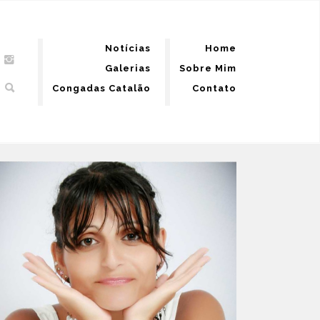
Notícias
Home
Galerias
Sobre Mim
Congadas Catalão
Contato