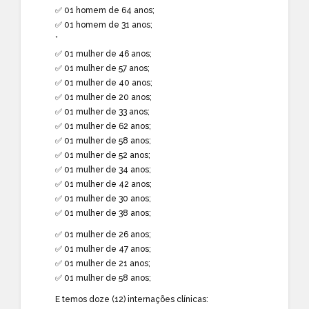
✅ 01 homem de 64 anos;
✅ 01 homem de 31 anos;
*
✅ 01 mulher de 46 anos;
✅ 01 mulher de 57 anos;
✅ 01 mulher de 40 anos;
✅ 01 mulher de 20 anos;
✅ 01 mulher de 33 anos;
✅ 01 mulher de 62 anos;
✅ 01 mulher de 58 anos;
✅ 01 mulher de 52 anos;
✅ 01 mulher de 34 anos;
✅ 01 mulher de 42 anos;
✅ 01 mulher de 30 anos;
✅ 01 mulher de 38 anos;
✅ 01 mulher de 26 anos;
✅ 01 mulher de 47 anos;
✅ 01 mulher de 21 anos;
✅ 01 mulher de 58 anos;
E temos doze (12) internações clínicas: