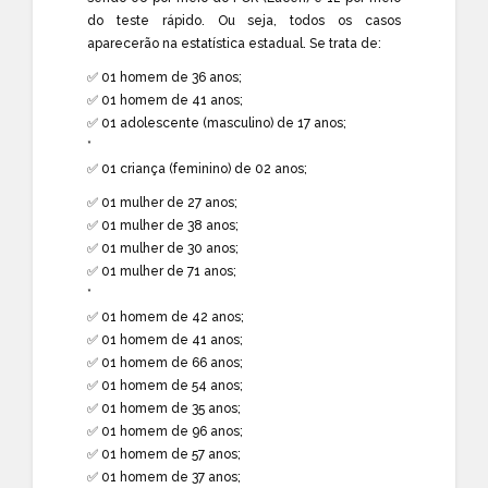
do teste rápido. Ou seja, todos os casos
aparecerão na estatística estadual. Se trata de:
✅ 01 homem de 36 anos;
✅ 01 homem de 41 anos;
✅ 01 adolescente (masculino) de 17 anos;
*
✅ 01 criança (feminino) de 02 anos;
✅ 01 mulher de 27 anos;
✅ 01 mulher de 38 anos;
✅ 01 mulher de 30 anos;
✅ 01 mulher de 71 anos;
*
✅ 01 homem de 42 anos;
✅ 01 homem de 41 anos;
✅ 01 homem de 66 anos;
✅ 01 homem de 54 anos;
✅ 01 homem de 35 anos;
✅ 01 homem de 96 anos;
✅ 01 homem de 57 anos;
✅ 01 homem de 37 anos;