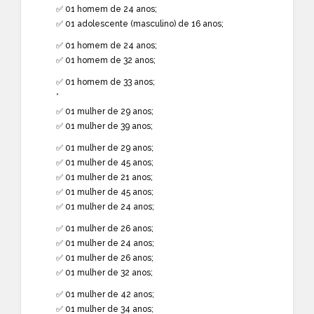
✅ 01 homem de 24 anos;
✅ 01 adolescente (masculino) de 16 anos;
✅ 01 homem de 24 anos;
✅ 01 homem de 32 anos;
✅ 01 homem de 33 anos;
*
✅ 01 mulher de 29 anos;
✅ 01 mulher de 39 anos;
✅ 01 mulher de 29 anos;
✅ 01 mulher de 45 anos;
✅ 01 mulher de 21 anos;
✅ 01 mulher de 45 anos;
✅ 01 mulher de 24 anos;
✅ 01 mulher de 26 anos;
✅ 01 mulher de 24 anos;
✅ 01 mulher de 26 anos;
✅ 01 mulher de 32 anos;
✅ 01 mulher de 42 anos;
✅ 01 mulher de 34 anos;