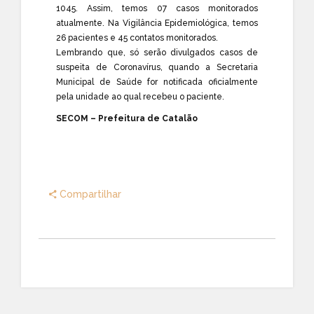
1045. Assim, temos 07 casos monitorados
atualmente. Na Vigilância Epidemiológica, temos
26 pacientes e 45 contatos monitorados.
Lembrando que, só serão divulgados casos de
suspeita de Coronavírus, quando a Secretaria
Municipal de Saúde for notificada oficialmente
pela unidade ao qual recebeu o paciente.
SECOM – Prefeitura de Catalão
Compartilhar