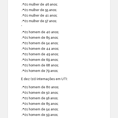
📍01 mulher de 46 anos;
📍01 mulher de 55 anos;
📍01 mulher de 41 anos;
📍01 mulher de 57 anos;
*
📍01 homem de 40 anos;
📍01 homem de 85 anos;
📍01 homem de 54 anos;
📍01 homem de 44 anos;
📍01 homem de 49 anos;
📍01 homem de 69 anos;
📍01 homem de 68 anos;
📍01 homem de 79 anos;
E dez (10) internações em UTI:
📍01 homem de 80 anos;
📍01 homem de 50 anos;
📍01 homem de 56 anos;
📍01 homem de 85 anos;
📍01 homem de 54 anos;
📍01 homem de 59 anos;