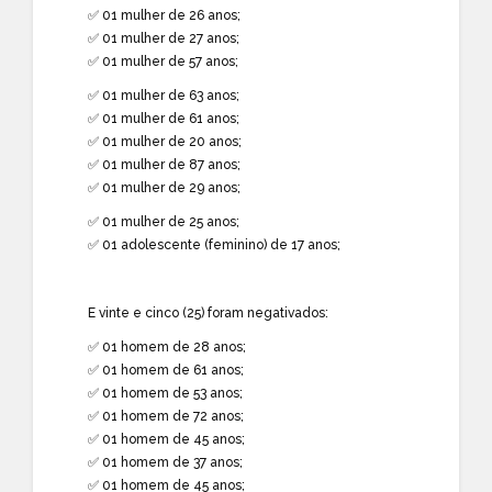
✅ 01 mulher de 26 anos;
✅ 01 mulher de 27 anos;
✅ 01 mulher de 57 anos;
✅ 01 mulher de 63 anos;
✅ 01 mulher de 61 anos;
✅ 01 mulher de 20 anos;
✅ 01 mulher de 87 anos;
✅ 01 mulher de 29 anos;
✅ 01 mulher de 25 anos;
✅ 01 adolescente (feminino) de 17 anos;
E vinte e cinco (25) foram negativados:
✅ 01 homem de 28 anos;
✅ 01 homem de 61 anos;
✅ 01 homem de 53 anos;
✅ 01 homem de 72 anos;
✅ 01 homem de 45 anos;
✅ 01 homem de 37 anos;
✅ 01 homem de 45 anos;