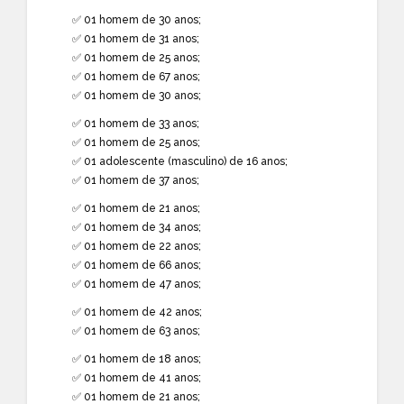
✅ 01 homem de 30 anos;
✅ 01 homem de 31 anos;
✅ 01 homem de 25 anos;
✅ 01 homem de 67 anos;
✅ 01 homem de 30 anos;
✅ 01 homem de 33 anos;
✅ 01 homem de 25 anos;
✅ 01 adolescente (masculino) de 16 anos;
✅ 01 homem de 37 anos;
✅ 01 homem de 21 anos;
✅ 01 homem de 34 anos;
✅ 01 homem de 22 anos;
✅ 01 homem de 66 anos;
✅ 01 homem de 47 anos;
✅ 01 homem de 42 anos;
✅ 01 homem de 63 anos;
✅ 01 homem de 18 anos;
✅ 01 homem de 41 anos;
✅ 01 homem de 21 anos;