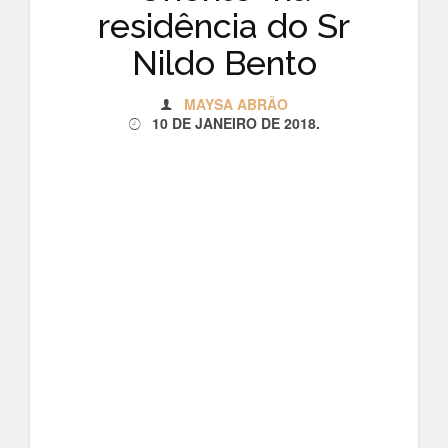
residência do Sr
Nildo Bento
MAYSA ABRÃO
10 DE JANEIRO DE 2018
.