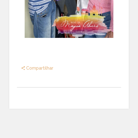
Compartilhar