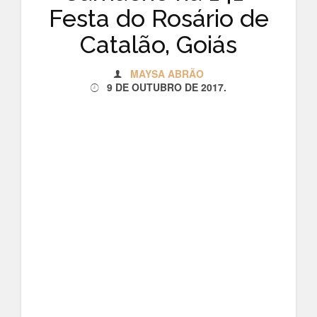
Festa do Rosário de
Catalão, Goiás
MAYSA ABRÃO
9 DE OUTUBRO DE 2017
.