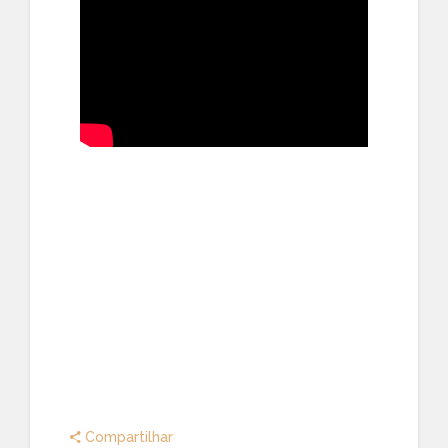
Compartilhar