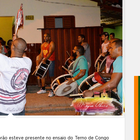
brão esteve presente no ensaio do Terno de Congo