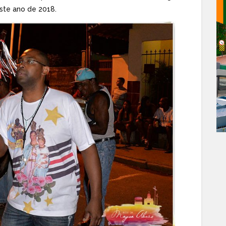
ste ano de 2018.