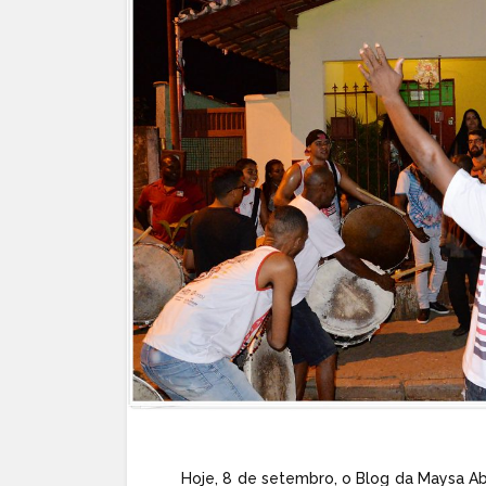
Hoje, 8 de setembro, o Blog da Maysa A