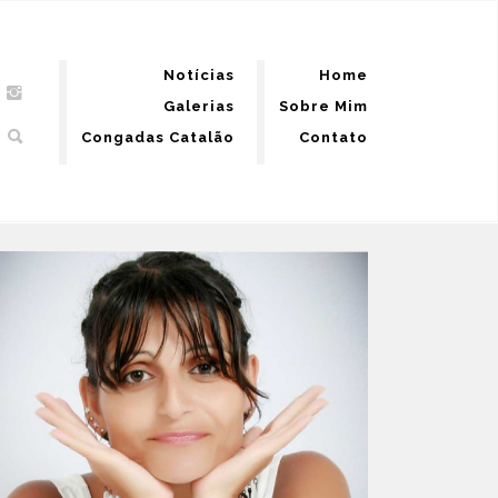
Notícias
Home
Galerias
Sobre Mim
Congadas Catalão
Contato