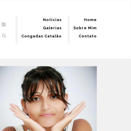
Notícias
Home
Galerias
Sobre Mim
Congadas Catalão
Contato