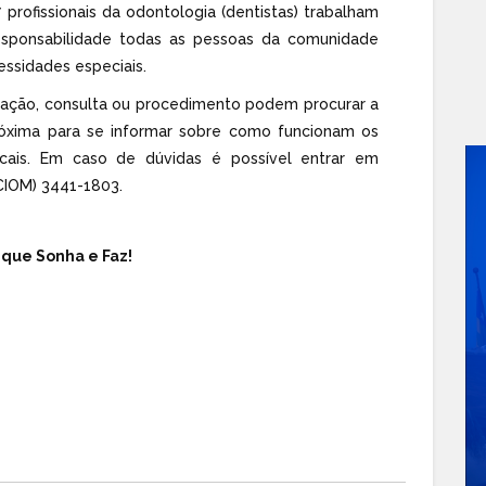
17 profissionais da odontologia (dentistas) trabalham
sponsabilidade todas as pessoas da comunidade
essidades especiais.
iação, consulta ou procedimento podem procurar a
óxima para se informar sobre como funcionam os
cais. Em caso de dúvidas é possível entrar em
CIOM) 3441-1803.
 que Sonha e Faz!