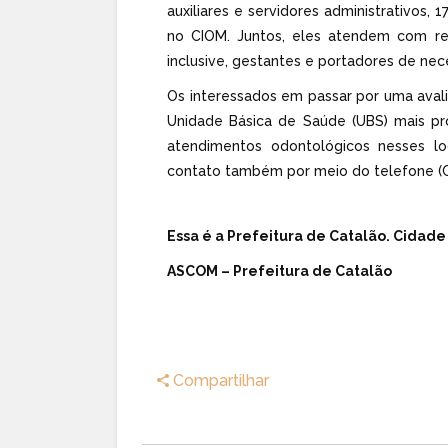
auxiliares e servidores administrativos, 
no CIOM. Juntos, eles atendem com re
inclusive, gestantes e portadores de nec
Os interessados em passar por uma aval
Unidade Básica de Saúde (UBS) mais pr
atendimentos odontológicos nesses lo
contato também por meio do telefone (
Essa é a Prefeitura de Catalão. Cidade
ASCOM – Prefeitura de Catalão
Compartilhar