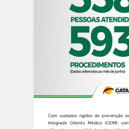
Com cuidados rígidos de prevenção e
Integrado Odonto Médico (CIOM), con