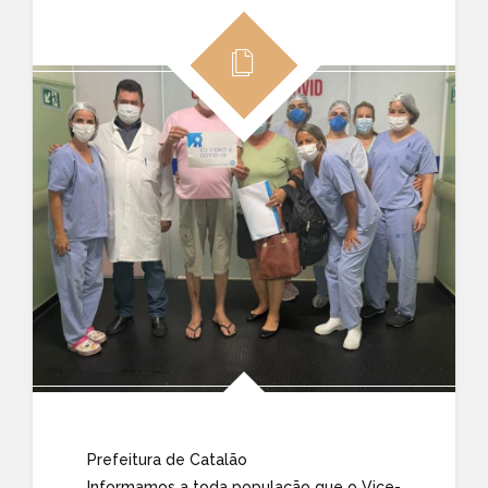
Prefeitura de Catalão
Informamos a toda população que o Vice-