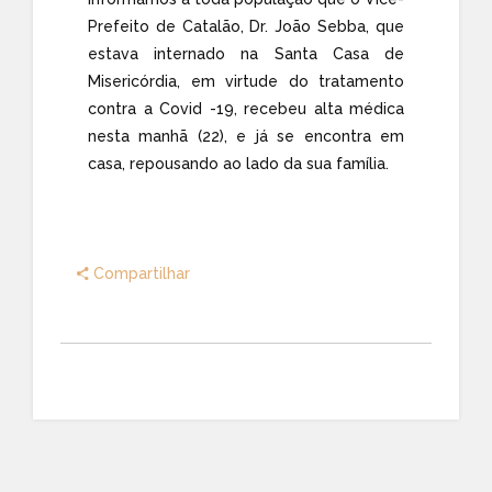
Prefeito de Catalão, Dr. João Sebba, que
estava internado na Santa Casa de
Misericórdia, em virtude do tratamento
contra a Covid -19, recebeu alta médica
nesta manhã (22), e já se encontra em
casa, repousando ao lado da sua família.
Compartilhar