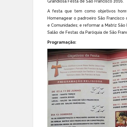
Grandiosa Festa de São Francisco 2016.
A festa que tem como objetivos honrar
Homenagear o padroeiro São Francisco d
e Comunidades; e reformar a Matriz São F
Salão de Festas da Paróquia de São Franc
Programação: