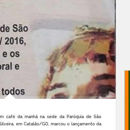
, um café da manhã na sede da Paróquia de São
a Silveira, em Catalão/GO, marcou o lançamento da