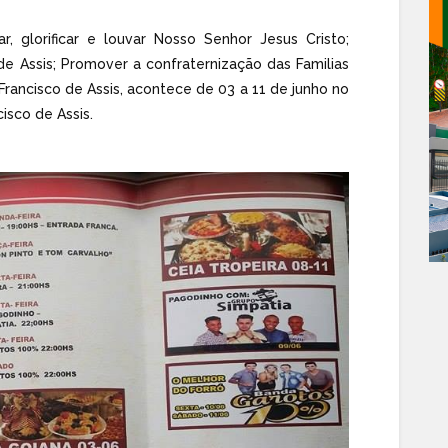
, glorificar e louvar Nosso Senhor Jesus Cristo;
e Assis; Promover a confraternização das Familias
rancisco de Assis, acontece de 03 a 11 de junho no
isco de Assis.