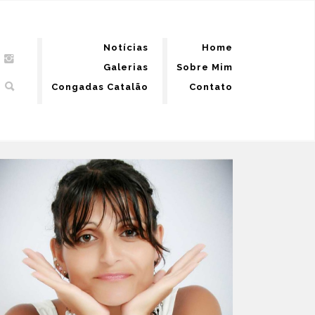
Notícias
Home
Galerias
Sobre Mim
Congadas Catalão
Contato