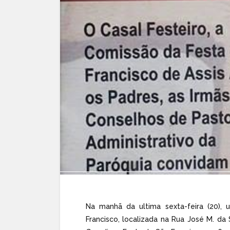
Na manhã da ultima sexta-feira (20)
Francisco, localizada na Rua José M. d