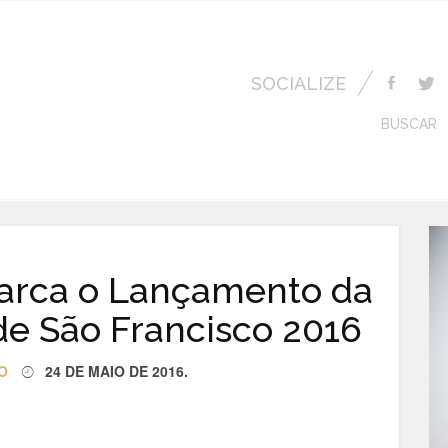
SOCIALIZE
BUSCAR
arca o Lançamento da
de São Francisco 2016
O
24 DE MAIO DE 2016
.