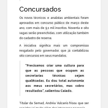
Concursados
Os novos técnicos e analistas ambientais foram
aprovados em concurso público de março deste
ano, com mais de 9,1 mil inscritos. Noventa e oito
vagas serão preenchidas, com utilização também
do cadastro de reserva.
A iniciativa significa mais um compromisso
resgatado pelo governador, que já contabilizou
oito concursos em seus mandatos.
“Precisamos criar uma cultura para
que as pessoas que ocupam as
secretarias técnicas sejam
qualificadas. Eu dou total autonomia
aos meus secretários, mas cobro
resultados”, salientou Caiado.
Titular da Semad, Andréa Vulcanis frisou que ser