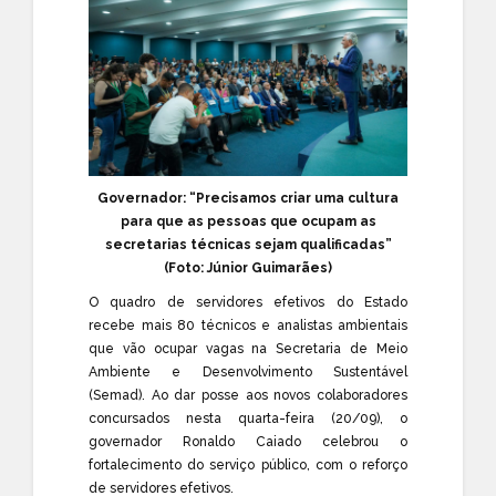
Governador: “Precisamos criar uma cultura
para que as pessoas que ocupam as
secretarias técnicas sejam qualificadas”
(Foto: Júnior Guimarães)
O quadro de servidores efetivos do Estado
recebe mais 80 técnicos e analistas ambientais
que vão ocupar vagas na
Secretaria de Meio
Ambiente e Desenvolvimento Sustentável
(Semad). Ao dar posse aos novos colaboradores
concursados nesta quarta-feira (20/09), o
governador Ronaldo Caiado celebrou o
fortalecimento do serviço público, com o reforço
de servidores efetivos.