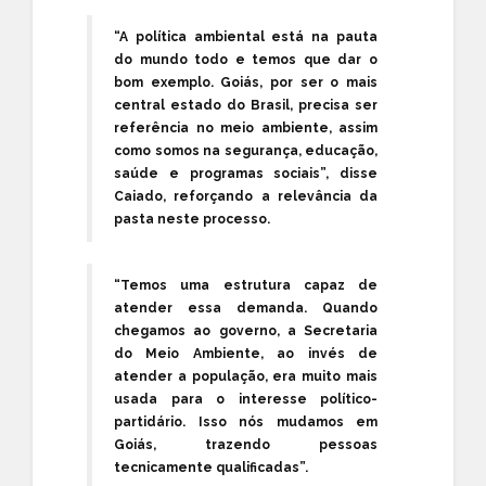
“A política ambiental está na pauta
do mundo todo e temos que dar o
bom exemplo. Goiás, por ser o mais
central estado do Brasil, precisa ser
referência no meio ambiente, assim
como somos na segurança, educação,
saúde e programas sociais”, disse
Caiado, reforçando a relevância da
pasta neste processo.
“Temos uma estrutura capaz de
atender essa demanda. Quando
chegamos ao governo, a Secretaria
do Meio Ambiente, ao invés de
atender a população, era muito mais
usada para o interesse político-
partidário. Isso nós mudamos em
Goiás, trazendo pessoas
tecnicamente qualificadas”.