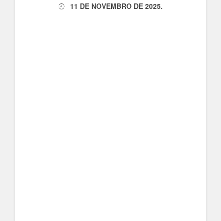
11 DE NOVEMBRO DE 2025
.