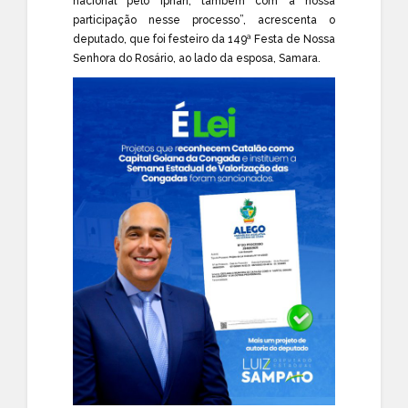
nacional pelo Iphan, também com a nossa
participação nesse processo”, acrescenta o
deputado, que foi festeiro da 149ª Festa de Nossa
Senhora do Rosário, ao lado da esposa, Samara.