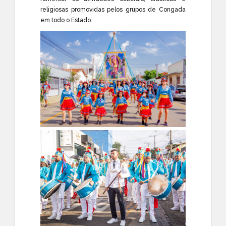
religiosas promovidas pelos grupos de Congada
em todo o Estado.