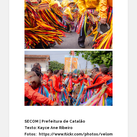
SECOM | Prefeitura de Catalão
Texto: Kayce Ane Ribeiro
Fotos:
https://www.flickr.com/photos/velom