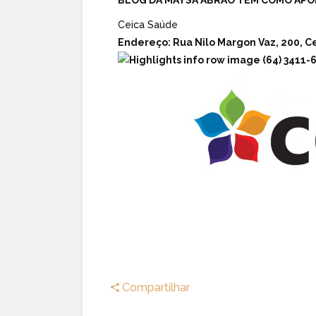
Ceica Saúde
Endereço:
Rua Nilo Margon Vaz, 200, Ce
(64) 3411-
Compartilhar