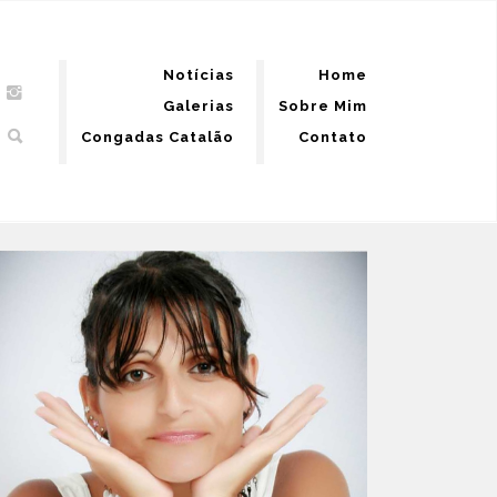
Notícias
Home
Galerias
Sobre Mim
Congadas Catalão
Contato