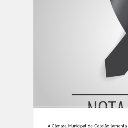
A Câmara Municipal de Catalão lamenta 