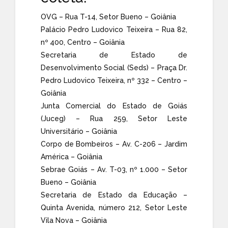
OVG – Rua T-14, Setor Bueno – Goiânia
Palácio Pedro Ludovico Teixeira – Rua 82,
nº 400, Centro – Goiânia
Secretaria de Estado de
Desenvolvimento Social (Seds) – Praça Dr.
Pedro Ludovico Teixeira, nº 332 – Centro –
Goiânia
Junta Comercial do Estado de Goiás
(Juceg) – Rua 259, Setor Leste
Universitário – Goiânia
Corpo de Bombeiros – Av. C-206 – Jardim
América – Goiânia
Sebrae Goiás – Av. T-03, nº 1.000 – Setor
Bueno – Goiânia
Secretaria de Estado da Educação –
Quinta Avenida, número 212, Setor Leste
Vila Nova – Goiânia