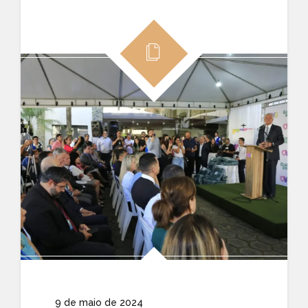
9 de maio de 2024