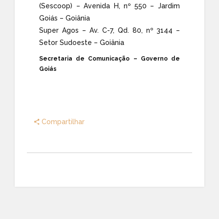
(Sescoop) – Avenida H, nº 550 – Jardim
Goiás – Goiânia
Super Agos – Av. C-7, Qd. 80, nº 3144 –
Setor Sudoeste – Goiânia
Secretaria de Comunicação – Governo de
Goiás
Compartilhar