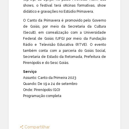
shows, o festival terá oficinas formativas, show
didático e gravações no Estúdio Primavera.
O Canto da Primavera é promovido pelo Governo
de Goiás, por meio da Secretaria da Cultura
(Secult), em correalização com a Universidade
Federal de Goiás (UFG) por meio da Fundação
Rádio e Televisão Educativa (RTVE). O evento
também conta com a parceria do Goiás Social,
Secretaria de Estado da Retomada, Prefeitura de
Pirenópolis e do Sesc Goiás.
Serviço
Assunto: Canto da Primeira 2023
Quando: De 19 a 24 de setembro
Onde: Pirenópolis (GO)
Programação completa
Compartilhar