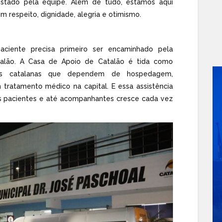
estado pela equipe. Além de tudo, estamos aqui
 respeito, dignidade, alegria e otimismo.
aciente precisa primeiro ser encaminhado pela
talão. A Casa de Apoio de Catalão é tida como
ias catalanas que dependem de hospedagem,
 tratamento médico na capital. E essa assistência
 pacientes e até acompanhantes cresce cada vez