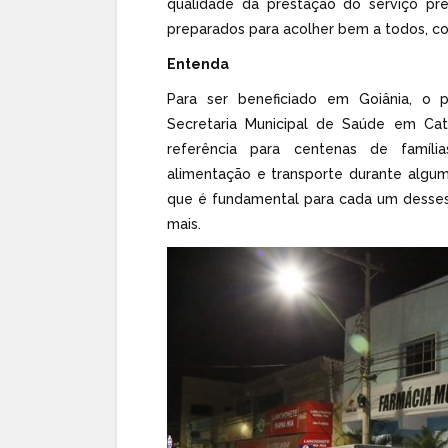
qualidade da prestação do serviço pr
preparados para acolher bem a todos, com
Entenda
Para ser beneficiado em Goiânia, o p
Secretaria Municipal de Saúde em Ca
referência para centenas de famíl
alimentação e transporte durante algum
que é fundamental para cada um desses
mais.