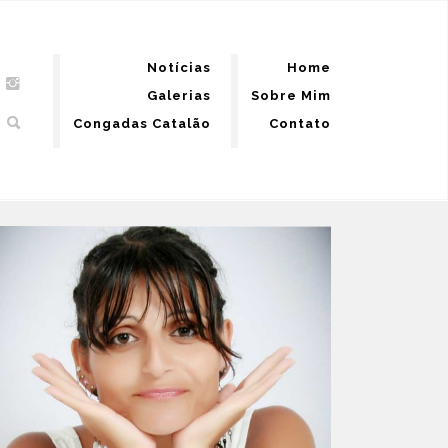
Notícias
Home
Galerias
Sobre Mim
Congadas Catalão
Contato