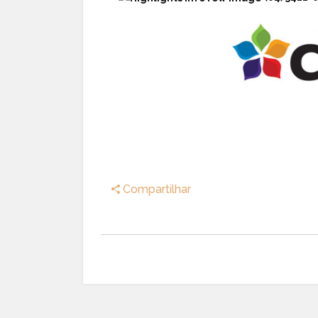
Compartilhar