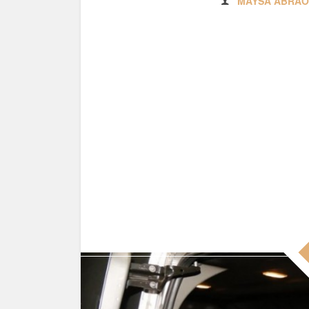
MAYSA ABRÃO