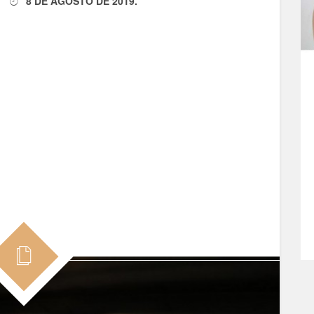
8 DE AGOSTO DE 2019
.