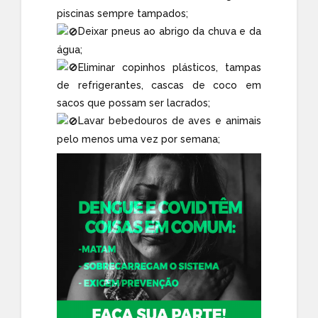
piscinas sempre tampados;
Deixar pneus ao abrigo da chuva e da
água;
Eliminar copinhos plásticos, tampas
de refrigerantes, cascas de coco em
sacos que possam ser lacrados;
Lavar bebedouros de aves e animais
pelo menos uma vez por semana;