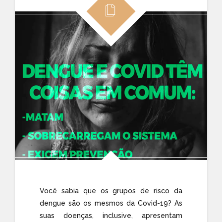
Você sabia que os grupos de risco da
dengue são os mesmos da Covid-19? As
suas doenças, inclusive, apresentam