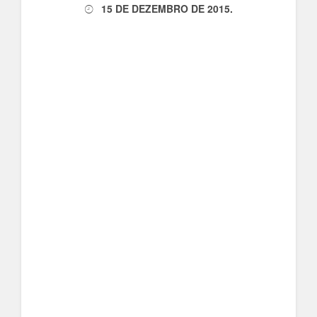
15 DE DEZEMBRO DE 2015
.