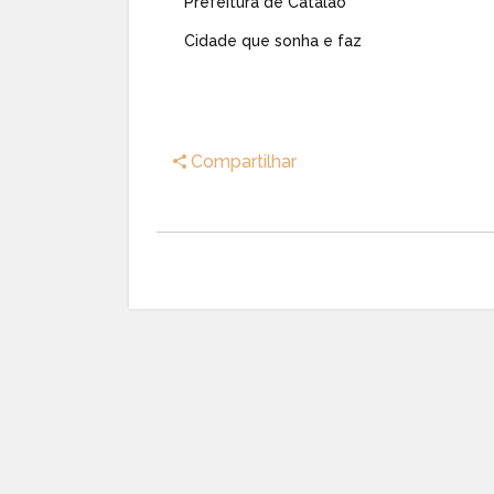
Prefeitura de Catalão
Cidade que sonha e faz
Compartilhar