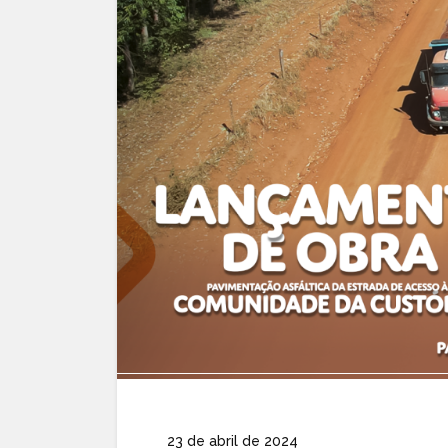
23 de abril de 2024