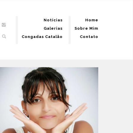
Notícias
Home
Galerias
Sobre Mim
Congadas Catalão
Contato