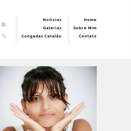
Notícias
Home
Galerias
Sobre Mim
Congadas Catalão
Contato