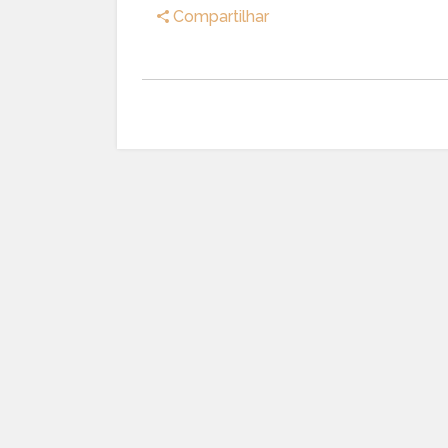
Compartilhar