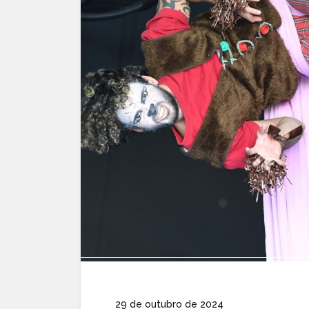
29 de outubro de 2024