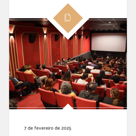
7 de fevereiro de 2025