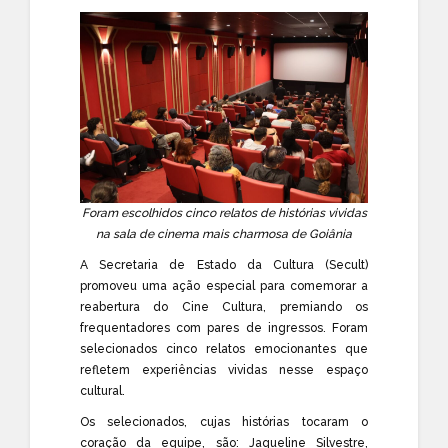
Foram escolhidos cinco relatos de histórias vividas
na sala de cinema mais charmosa de Goiânia
A Secretaria de Estado da Cultura (Secult)
promoveu uma ação especial para comemorar a
reabertura do Cine Cultura, premiando os
frequentadores com pares de ingressos. Foram
selecionados cinco relatos emocionantes que
refletem experiências vividas nesse espaço
cultural.
Os selecionados, cujas histórias tocaram o
coração da equipe, são: Jaqueline Silvestre,