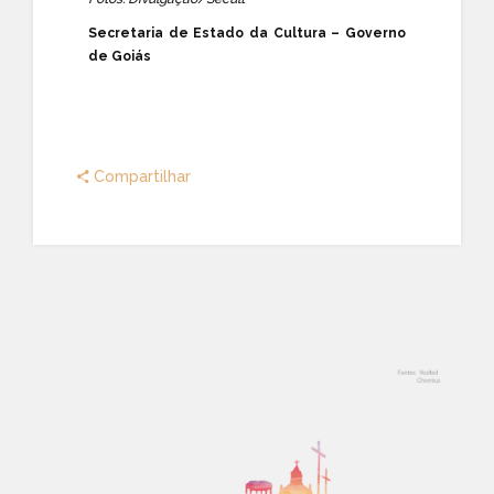
Secretaria de Estado da Cultura – Governo
de Goiás
Compartilhar